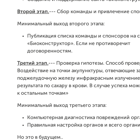
Второй этап.
--- Сбор команды и привлечение спо
Минимальный выход второго этапа:
Публикация списка команды и спонсоров на 
«Биоконструктор». Если не противоречит
договоренностям.
Третий этап.
--- Проверка гипотезы. Способ прове
Воздействие на точки акупунктуры, отвечающие з
поджелудочную железу инфракрасным излучение
результата по сахару в крови. В случае успеха мо
к остальным точкам»
Минимальный выход третьего этапа:
Компьютерная диагностика повреждений орг
Правильная настройка органов и всего органи
Но это в будущем..