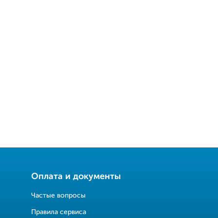
Оплата и документы
Частые вопросы
Правила сервиса