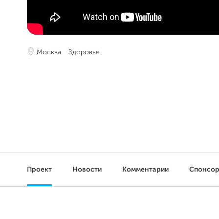
Москва
Здоровье
Проект
Новости
Комментарии
Спонсо