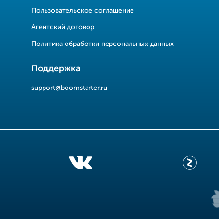
Пользовательское соглашение
Агентский договор
Политика обработки персональных данных
Поддержка
support@boomstarter.ru