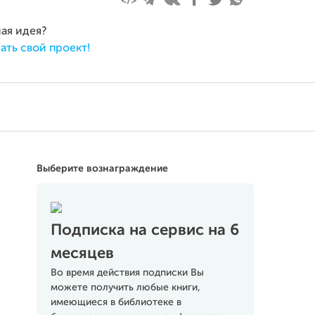
ная идея?
ать свой проект!
Выберите вознаграждение
Подписка на сервис на 6
месяцев
Во время действия подписки Вы
можете получить любые книги,
имеющиеся в библиотеке в