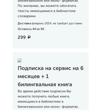
билингвальном или моно- форматах.
По желанию, вы можете обогатить
тексты имеющимися в библиотеке
словарями.
Доставка
февраль 2024, не требует доставки
Осталось 44 из 50
299
a
Подписка на сервис на 6
месяцев + 1
билингвальная книга
Во время действия подписки Вы
можете получить любые книги,
имеющиеся в библиотеке в
билингвальном или моно- форматах.