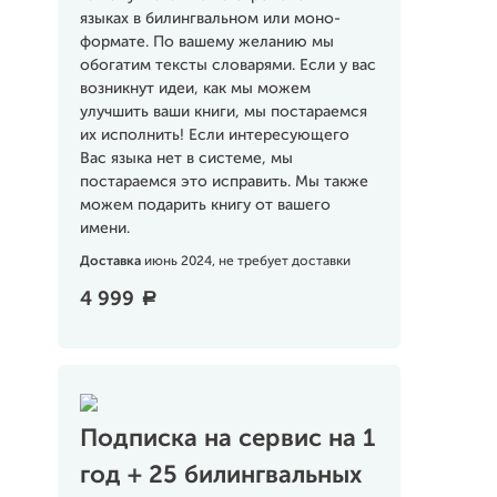
языках в билингвальном или моно-
формате. По вашему желанию мы
обогатим тексты словарями. Если у вас
возникнут идеи, как мы можем
улучшить ваши книги, мы постараемся
их исполнить! Если интересующего
Вас языка нет в системе, мы
постараемся это исправить. Мы также
можем подарить книгу от вашего
имени.
Доставка
июнь 2024, не требует доставки
4 999
a
Подписка на сервис на 1
год + 25 билингвальных