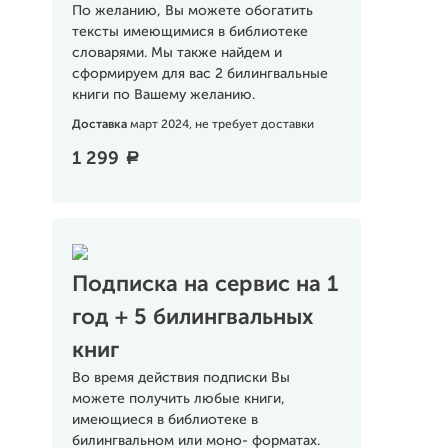
По желанию, Вы можете обогатить
тексты имеющимися в библиотеке
словарями. Мы также найдем и
сформируем для вас 2 билингвальные
книги по Вашему желанию.
Доставка
март 2024, не требует доставки
1 299
a
Подписка на сервис на 1
год + 5 билингвальных
книг
Во время действия подписки Вы
можете получить любые книги,
имеющиеся в библиотеке в
билингвальном или моно- форматах.