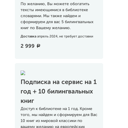
По желанию, Вы можете обогатить
тексты имеющимися в библиотеке
словарями. Мы также найдем и
сформируем для вас 5 билингвальных
книг по Вашему желанию.
Доставка
апрель 2024, не требует доставки
2 999
a
Подписка на сервис на 1
год + 10 билингвальных
книг
Доступ к библиотеке на 1 год. Кроме
того, мы найдем и сформируем для Вас
10 книг из мировой классики по
вашему желанию на европейских