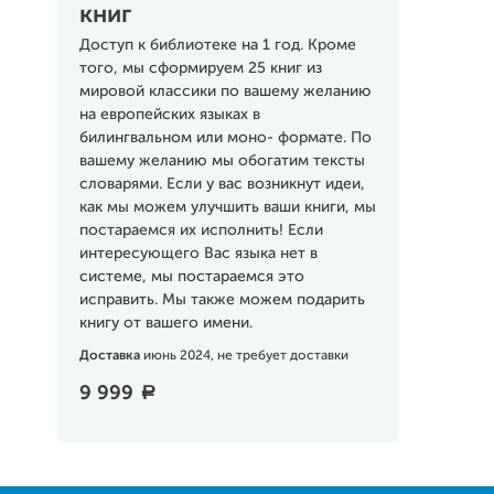
книг
Доступ к библиотеке на 1 год. Кроме
того, мы сформируем 25 книг из
мировой классики по вашему желанию
на европейских языках в
билингвальном или моно- формате. По
вашему желанию мы обогатим тексты
словарями. Если у вас возникнут идеи,
как мы можем улучшить ваши книги, мы
постараемся их исполнить! Если
интересующего Вас языка нет в
системе, мы постараемся это
исправить. Мы также можем подарить
книгу от вашего имени.
Доставка
июнь 2024, не требует доставки
9 999
a