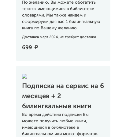
По желанию, Вы можете обогатить
тексты имеющимися в библиотеке
словарями. Мы также найдем и
сформируем для вас 1 билингвальную
книгу по Вашему желанию.
Доставка
март 2024, не требует доставки
699
a
Подписка на сервис на 6
месяцев + 2
билингвальные книги
Во время действия подписки Вы
можете получить любые книги,
имеющиеся в библиотеке в
билингвальном или моно- форматах.