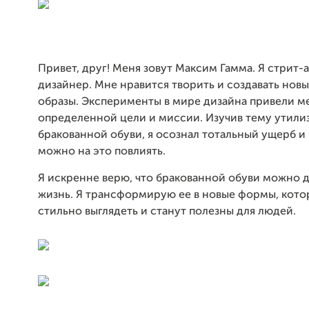
Привет, друг! Меня зовут Максим Гамма. Я стрит-
дизайнер. Мне нравится творить и создавать нов
образы. Эксперименты в мире дизайна привели ме
определенной цели и миссии. Изучив тему утили
бракованной обуви, я осознал тотальный ущерб и 
можно на это повлиять.
Я искренне верю, что бракованной обуви можно 
жизнь. Я трансформирую ее в новые формы, кото
стильно выглядеть и станут полезны для людей.