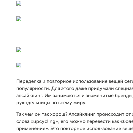
Переделка и повторное использование вещей сег
популярности. Для этого даже придумали специа
апсайклинг. Им занимаются и знаменитые бренды,
рукодельницы по всему миру.
Так чем он так хорош? Апсайклинг происходит от
слова «upcycling», его можно перевести как «бо
применение». Это повторное использование веще