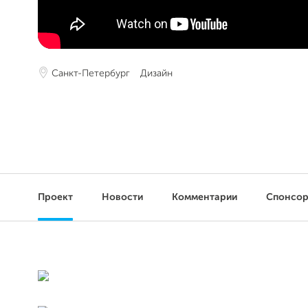
Санкт-Петербург
Дизайн
Проект
Новости
Комментарии
Спонсо