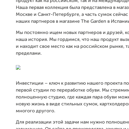
продукт как на российском, так и на международ
Наша первая коллекция была представлена в магаз
Москве и Санкт-Петербурге, а часть сумок сейчас
наших партнеров в магазине The Garden в Испани
Мы постоянно ищем новых партнеров и друзей, к
наша история. Мы гордимся, что наш продукт выз
и находит свое место как на российском рынке, та
пределами.
Инвестиции – ключ к развитию нашего проекта п
первой студии по переработке обуви. Мы стреми
полноценную студию, где каждая пара обуви мож
новую жизнь в виде стильных сумок, картхолдеров
многого другого.
Для реализации этой задачи нам нужно полноцен