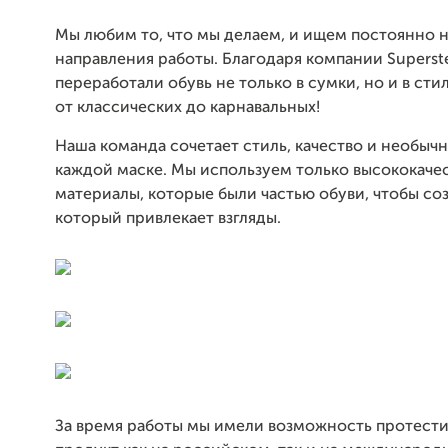
Мы любим то, что мы делаем, и ищем постоянно 
направления работы. Благодаря компании Superst
переработали обувь не только в сумки, но и в сти
от классических до карнавальных!
Наша команда сочетает стиль, качество и необыч
каждой маске. Мы используем только высококаче
материалы, которые были частью обуви, чтобы соз
который привлекает взгляды.
За время работы мы имели возможность протест