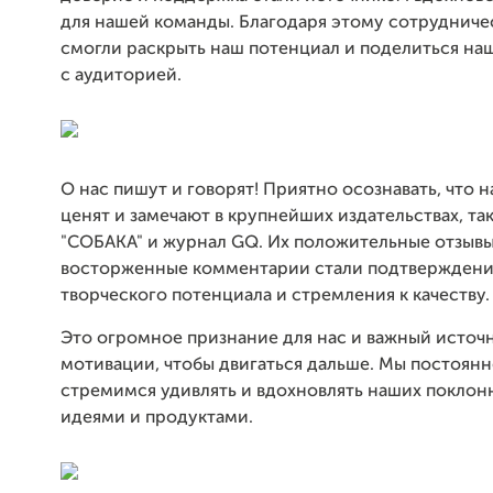
для нашей команды. Благодаря этому сотрудниче
смогли раскрыть наш потенциал и поделиться н
с аудиторией.
О нас пишут и говорят! Приятно осознавать, что 
ценят и замечают в крупнейших издательствах, так
"СОБАКА" и журнал GQ. Их положительные отзывы
восторженные комментарии стали подтвержден
творческого потенциала и стремления к качеству.
Это огромное признание для нас и важный источ
мотивации, чтобы двигаться дальше. Мы постоянн
стремимся удивлять и вдохновлять наших покло
идеями и продуктами.