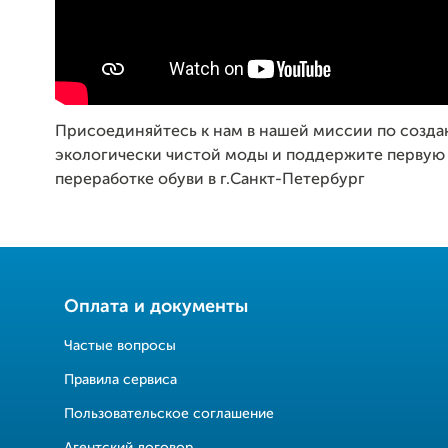
Присоединяйтесь к нам в нашей миссии по созд
экологически чистой моды и поддержите первую
переработке обуви в г.Санкт-Петербург
Оплата и документы
Частые вопросы
Правила сервиса
Пользовательское соглашение