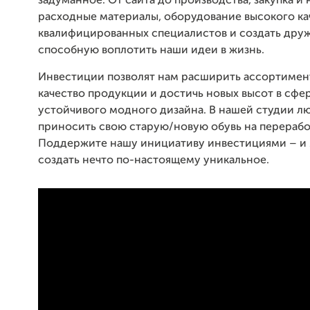
задуманное. От сайта до производства, закупка 
расходные материалы, оборудование высокого кач
квалифицированных специалистов и создать дру
способную воплотить наши идеи в жизнь.
Инвестиции позволят нам расширить ассортимент
качество продукции и достичь новых высот в сфе
устойчивого модного дизайна. В нашей студии л
приносить свою старую/новую обувь на перерабо
Поддержите нашу инициативу инвестициями – и
создать нечто по-настоящему уникальное.