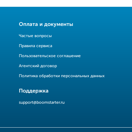
Оплата и документы
Частые вопросы
Правила сервиса
Пользовательское соглашение
Агентский договор
Политика обработки персональных данных
Поддержка
support@boomstarter.ru