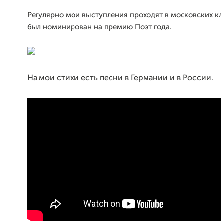
Регулярно мои выступления проходят в московских к
был номинирован на премию Поэт года.
На мои стихи есть песни в Германии и в России.