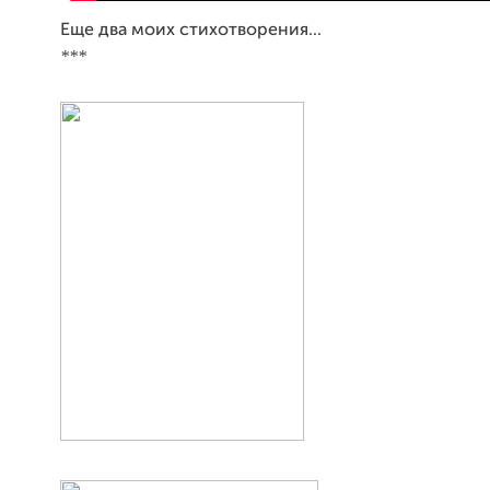
Еще два моих стихотворения...
***