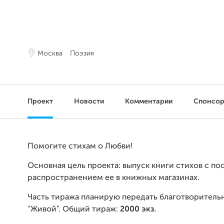
Москва
Поэзия
Проект
Новости
Комментарии
Спонсо
Помогите стихам о Любви!
Основная цель проекта: выпуск книги стихов с 
распространением ее в книжных магазинах.
Часть тиража планирую передать благотворител
"Живой". Общий тираж:
2000 экз.