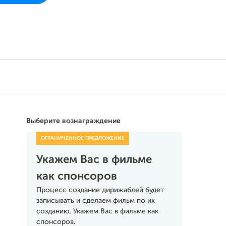
Поддержать
Выберите вознаграждение
Укажем Вас в фильме
как спонсоров
Процесс создание дирижаблей будет
записывать и сделаем фильм по их
созданию. Укажем Вас в фильме как
спонсоров.