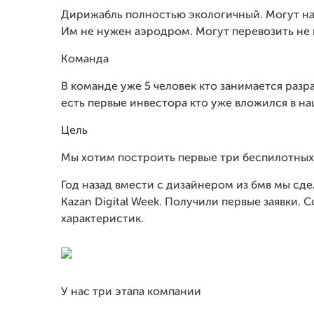
Дирижабль полностью экологичный. Могут на
Им не нужен аэродром. Могут перевозить не 
Команда
В команде уже 5 человек кто занимается раз
есть первые инвестора кто уже вложился в н
Цель
Мы хотим построить первые три беспилотных
Год назад вмести с дизайнером из бмв мы сде
Kazan Digital Week. Получили первые заявки.
характеристик.
У нас три этапа компании