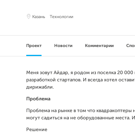
Казань
Технологии
Проект
Новости
Комментарии
Спо
Меня зовут Айдар, я родом из поселка 20 000
разработкой стартапов. И всегда хотел остави
дирижабли.
Проблема
Проблема на рынке в том что квадракоптеры н
могут садиться на не оборудованные места. 
Решение