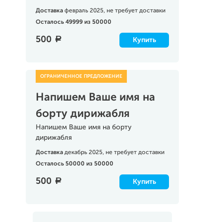
Доставка
февраль 2025, не требует доставки
Осталось 49999 из 50000
500
a
Купить
Напишем Ваше имя на
борту дирижабля
Напишем Ваше имя на борту
дирижабля
Доставка
декабрь 2025, не требует доставки
Осталось 50000 из 50000
500
a
Купить