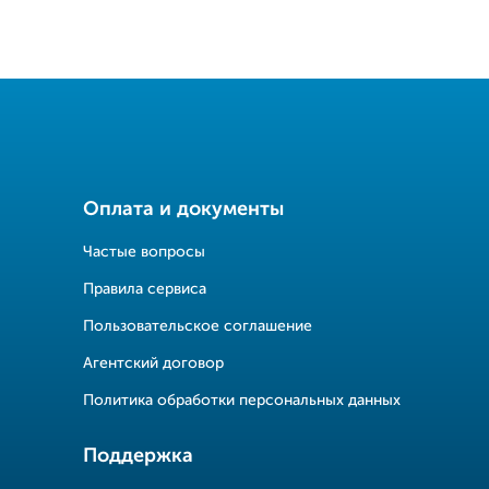
Оплата и документы
Частые вопросы
Правила сервиса
Пользовательское соглашение
Агентский договор
Политика обработки персональных данных
Поддержка