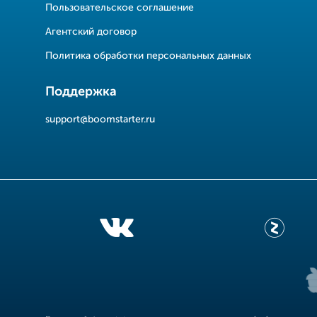
Пользовательское соглашение
Агентский договор
Политика обработки персональных данных
Поддержка
support@boomstarter.ru