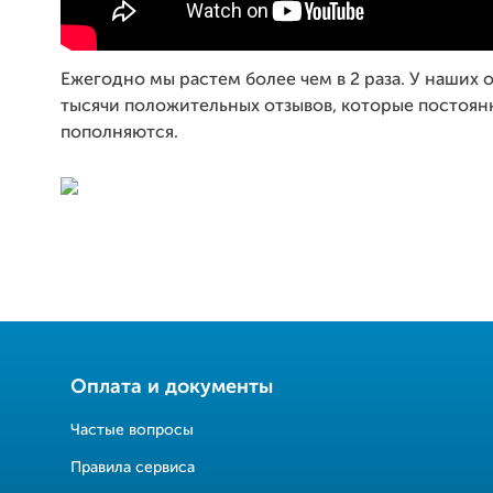
Ежегодно мы растем более чем в 2 раза. У наших 
тысячи положительных отзывов, которые постоян
пополняются.
Оплата и документы
Частые вопросы
Правила сервиса