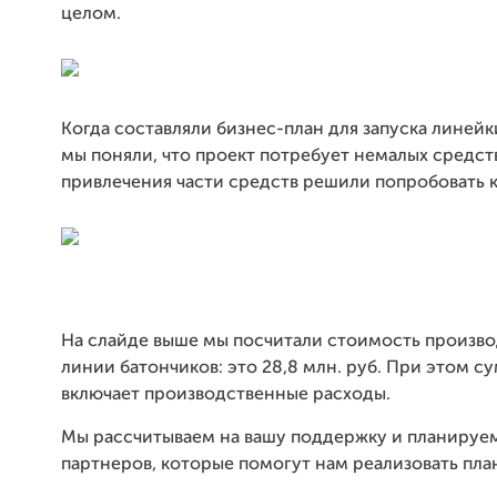
целом.
Когда составляли бизнес-план для запуска линейк
мы поняли, что проект потребует немалых средст
привлечения части средств решили попробовать 
На слайде выше мы посчитали стоимость произв
линии батончиков: это 28,8 млн. руб. При этом с
включает производственные расходы.
Мы рассчитываем на вашу поддержку и планируе
партнеров, которые помогут нам реализовать пла