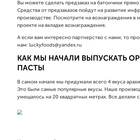
Вы можете сделать предзаказ на батончики прямо 
Средства от предзаказов пойдут на развитие инф
производстве. Посмотрите на вознаграждения в 
проекте на вкладке вознаграждения.
А если вам интересно партнерство с нами, то пр
нам: luckyfoods@yandex.ru
КАК МЫ НАЧАЛИ ВЫПУСКАТЬ О
ПАСТЫ
В самом начале мы придумали всего 4 вкуса арахи
Это были самые популярные вкусы. Наше произво
умещалось на 20 квадратных метрах. Все делали с