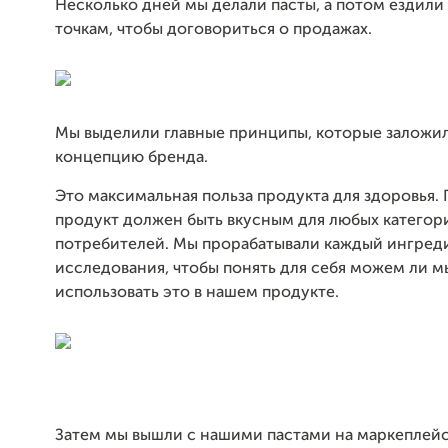
Несколько дней мы делали пасты, а потом ездили
точкам, чтобы договориться о продажах.
Мы выделили главные принципы, которые заложил
концепцию бренда.
Это максимальная польза продукта для здоровья.
продукт должен быть вкусным для любых категор
потребителей. Мы прорабатывали каждый ингреди
исследования, чтобы понять для себя можем ли м
использовать это в нашем продукте.
Затем мы вышли с нашими пастами на маркеплейс