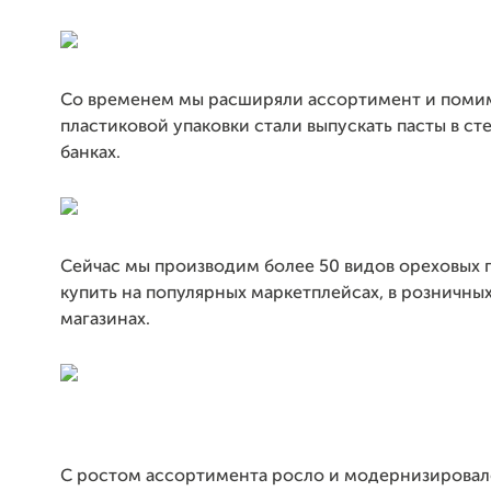
Со временем мы расширяли ассортимент и поми
пластиковой упаковки стали выпускать пасты в ст
банках.
Сейчас мы производим более 50 видов ореховых 
купить на популярных маркетплейсах, в розничных
магазинах.
С ростом ассортимента росло и модернизировал