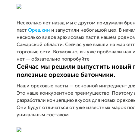
Несколько лет назад мы с другом придумали бре
паст
Орешкин
и запустили небольшой цех. В нача
несколько видов арахисовых паст в нашем родном
Самарской области. Сейчас уже вышли на маркетп
торговые сети. Возможно, вы уже пробовали наши 
нет — обязательно попробуйте
Сейчас мы решили выпустить новый 
полезные ореховые батончики.
Наши ореховые пасты — основной ингредиент для
Это наше конкурентное преимущество. Поэтому
разработали концепцию вкусов для новых ореховы
Они будут отличаться от уже известных марок по
уникальным составом.