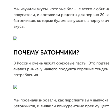
Мы изучили вкусы, которые больше всего любят 
покупатели, и составили рецепты для первых 20 в
батончиков, которые будем выпускать в первую оч
вкусы:
ПОЧЕМУ БАТОНЧИКИ?
В России очень любят ореховые пасты. Это подтв
анализ рынка: у нашего продукта хорошие тенден
потребления.
Мы проанализировали, как перспективы у выпуска
батончиков, и выявили конкурентные преимущест