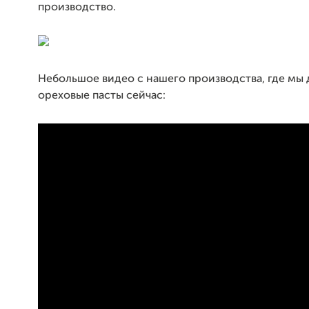
производство.
Небольшое видео с нашего производства, где мы
ореховые пасты сейчас: