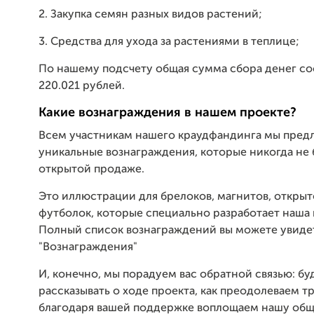
2. Закупка семян разных видов растений;
3. Средства для ухода за растениями в теплице;
По нашему подсчету общая сумма сбора денег со
220.021 рублей.
Какие вознаграждения в нашем проекте?
Всем участникам нашего краудфандинга мы пред
уникальные вознаграждения, которые никогда не 
открытой продаже.
Это иллюстрации для брелоков, магнитов, открыт
футболок, которые специально разработает наша 
Полный список вознаграждений вы можете увидет
"Вознаграждения"
И, конечно, мы порадуем вас обратной связью: бу
рассказывать о ходе проекта, как преодолеваем т
благодаря вашей поддержке воплощаем нашу общ