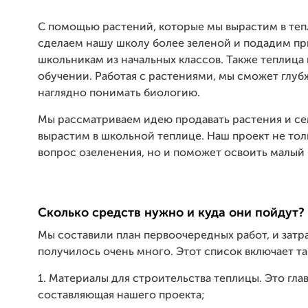
С помощью растений, которые мы вырастим в теп
сделаем нашу школу более зеленой и подадим п
школьникам из начальных классов. Также теплица
обучении. Работая с растениями, мы сможет глуб
наглядно понимать биологию.
Мы рассматриваем идею продавать растения и се
вырастим в школьной теплице. Наш проект не то
вопрос озеленения, но и поможет освоить малый 
Сколько средств нужно и куда они пойдут?
Мы составили план первоочередных работ, и затр
получилось очень много. Этот список включает та
1. Материалы для строительства теплицы. Это гла
составляющая нашего проекта;