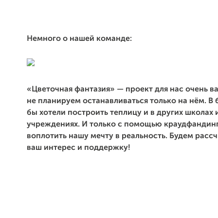
Немного о нашей команде:
«Цветочная фантазия» — проект для нас очень в
не планируем останавливаться только на нём. В
бы хотели построить теплицу и в других школах 
учреждениях. И только с помощью краудфандин
воплотить нашу мечту в реальность. Будем расс
ваш интерес и поддержку!