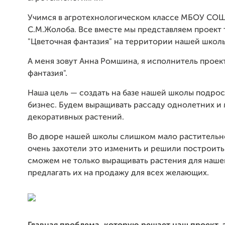
Учимся в агротехнологическом классе МБОУ СО
С.М.Жолоба. Все вместе мы представляем проект
"Цветочная фантазия" на территории нашей школ
А меня зовут Анна Ромшина, я исполнитель проек
фантазия".
Наша цель — создать на базе нашей школы подро
бизнес. Будем выращивать рассаду однолетних и
декоративных растений.
Во дворе нашей школы слишком мало растительн
очень захотели это изменить и решили построить
сможем не только выращивать растения для наше
предлагать их на продажу для всех желающих.