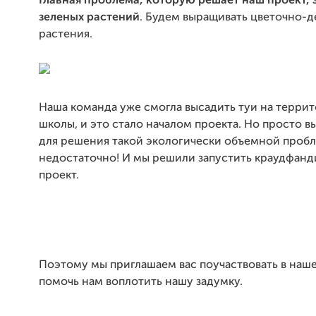
Главная проблема, которую решает наш проект, 
зеленых растений
. Будем выращивать цветочно-
растения.
Наша команда уже смогла высадить туи на терри
школы, и это стало началом проекта. Но просто в
для решения такой экологически объемной проб
недостаточно! И мы решили запустить краудфан
проект.
Поэтому мы приглашаем вас поучаствовать в наш
помочь нам воплотить нашу задумку.