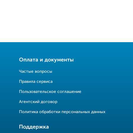
Оплата и документы
Частые вопросы
Правила сервиса
Пользовательское соглашение
Агентский договор
Политика обработки персональных данных
Поддержка