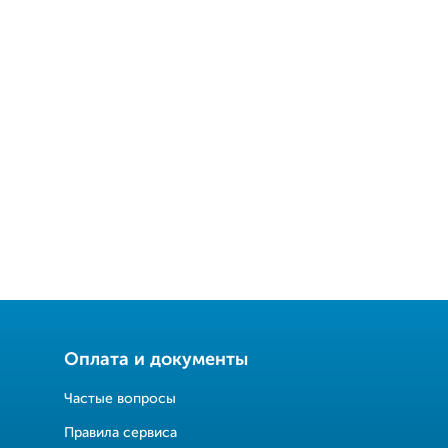
Оплата и документы
Частые вопросы
Правила сервиса