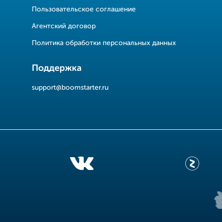
Пользовательское соглашение
Агентский договор
Политика обработки персональных данных
Поддержка
support@boomstarter.ru