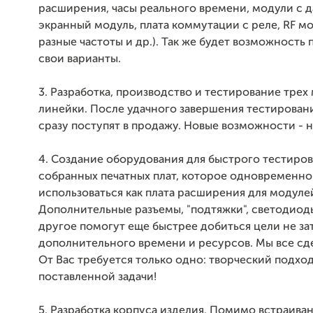
расширения, часы реального времени, модули с д
экранный модуль, плата коммутации с реле, RF м
разные частоты и др.). Так же будет возможность
свои варианты.
3. Разработка, производство и тестирование трех
линейки. После удачного завершения тестирован
сразу поступят в продажу. Новые возможности - 
4. Создание оборудования для быстрого тестиро
собранных печатных плат, которое одновременн
использоваться как плата расширения для модулей
Дополнительные разъемы, "подтяжки", светодиод
другое помогут еще быстрее добиться цели не за
дополнительного времени и ресурсов. Мы все сде
От Вас требуется только одно: творческий подхо
поставленной задачи!
5. Разработка корпуса изделия. Помимо встраиван