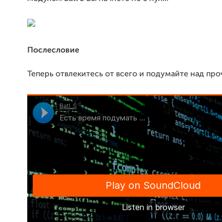
Послесловие
Теперь отвлекитесь от всего и подумайте над проч