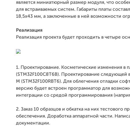
является миниатюрный размер модуля, что особе
для встраиваемых систем. Габариты платы состав
18,5x43 мм, а заключенные в ней возможности ог
Реализация
Реализация проекта будет проходить в четыре осн
1. Проектирование. Косметические изменения в пл
(STM32F100C8T6B). Проектирование следующей в 
M (STM32F100RBT6). Для облегчения отладки софт
версию будет встроен программатор для возмож
интеграции со средой программирования (наприм
2. Заказ 10 образцов и обкатка на них тестового 
обеспечения. Доработка аппаратной части. Напис
документации.