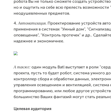
робота Вы не только сможете создать устройство
но и ощутить на себе всю прелесть возможности
неодушевленных предметов.
Автоматизация
4.
. Проектирование устройств авт
применения в системах "Умный дом", "Сигнализац
оповещение", "Контроль протечек" и др.. Сделайт
надежнее и экономичнее.
А также:
один модуль Batl выступает в роли "сер
проекта, пусть то будет робот, система умного до
контроллер сбора и обработки данных, электрон
управления освещением и вентиляцией, система 
программированию, или любое другое устройство
большинство Ваших фантазий могут стать реальн
Целевая аудитория