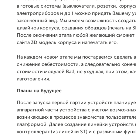
в готовые системы (выключатели, розетки, корпус
электроприборов и др.) можно придать Вашему у
законченный вид. Мы имеем возможность создать
дизайнов корпуса, создания образцов (печать на 
После окончания этапа любой желающий сможет с
сайта 3D модель корпуса и напечатать его.
На каждом новом этапе мы постараемся сделать в
снижения себестоимости, а следовательно коне
стоимости модулей Batl, не ухудшая, при этом, ка
изготовления.
Планы на будущее
После запуска первой партии устройств планируе
аппаратной части устройства с учетом возможных
возникающих в процессе знакомства пользовател
платформой. Далее создание линейки устройств 
контроллерах (из линейки ST) и с различным фун