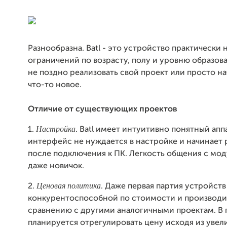
Разнообразна. Batl - это устройство практически
ограничений по возрасту, полу и уровню образов
не поздно реализовать свой проект или просто на
что-то новое.
Отличие от существующих проектов
Настройка
1.
. Batl имеет интуитивно понятный ап
интерфейс не нуждается в настройке и начинает 
после подключения к ПК. Легкость общения с мо
даже новичок.
Ценовая политика
2.
. Даже первая партия устройств
конкурентоспособной по стоимости и производи
сравнению с другими аналогичными проектам. В
планируется отрегулировать цену исходя из увел