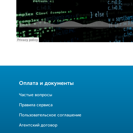
Оплата и документы
Частые вопросы
Правила сервиса
Пользовательское соглашение
Агентский договор