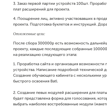
3. Заказ первой партии устройств 100шт. Прораб
плат расширений для проекта.
4. Поощрение лиц, активно участвовавших в про
проекта. Подготовка буклетов и инструкций. Дора
Отложенные цели:
После сбора 300000р есть возможность дальне
проекту, каждые последующие собранные 100000
на реализацию следующего этапа:
1. Проработка сайта и организация возможности 
устройства. Написание подробной технической 
Создание обучающего кабинета с несколькими ур
быстрого освоения Batl.
2. Создание певых модулей расширения для платы 
будет представлена форма для голосования, кот
выбрать наиболее востребованные модули (макет