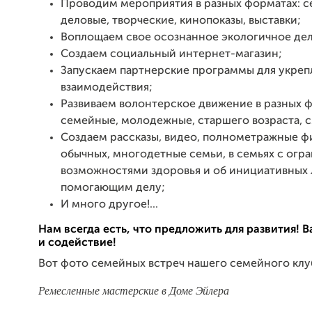
Проводим мероприятия в разных форматах: с
деловые, творческие, кинопоказы, выставки;
Воплощаем свое осознанное экологичное дел
Создаем социальный интернет-магазин;
Запускаем партнерские программы для укреп
взаимодействия;
Развиваем волонтерское движение в разных 
семейные, молодежные, старшего возраста, 
Создаем рассказы, видео, полнометражные ф
обычных, многодетные семьи, в семьях с ог
возможностями здоровья и об инициативных
помогающим делу;
И много другое!...
Нам всегда есть, что предложить для развития!
и содействие!
Вот фото семейных встреч нашего семейного клу
Ремесленные мастерские в Доме Эйлера