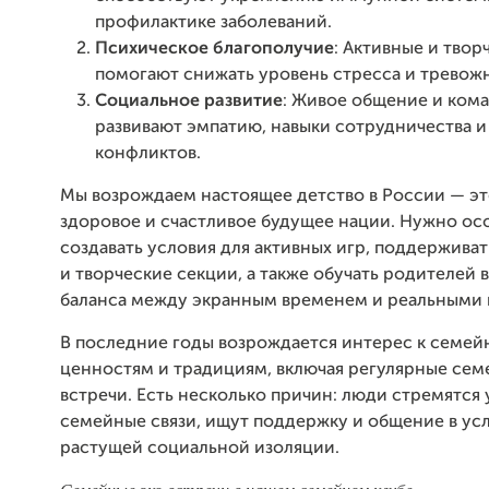
профилактике заболеваний.
Психическое благополучие
: Активные и твор
помогают снижать уровень стресса и тревож
Социальное развитие
: Живое общение и ком
развивают эмпатию, навыки сотрудничества 
конфликтов.
Мы возрождаем настоящее детство в России — это
здоровое и счастливое будущее нации. Нужно ос
создавать условия для активных игр, поддержива
и творческие секции, а также обучать родителей
баланса между экранным временем и реальными 
В последние годы возрождается интерес к семе
ценностям и традициям, включая регулярные се
встречи. Есть несколько причин: люди стремятся 
семейные связи, ищут поддержку и общение в ус
растущей социальной изоляции.