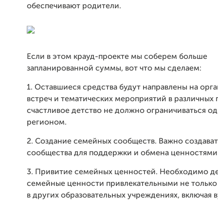
обеспечивают родители.
Если в этом крауд-проекте мы соберем больше
запланированной суммы, вот что мы сделаем:
1. Оставшиеся средства будут направлены на орг
встреч и тематических мероприятий в различных 
счастливое детство не должно ограничиваться о
регионом.
2. Создание семейных сообществ. Важно создава
сообщества для поддержки и обмена ценностями
3. Привитие семейных ценностей. Необходимо д
семейные ценности привлекательными не только 
в других образовательных учреждениях, включая в