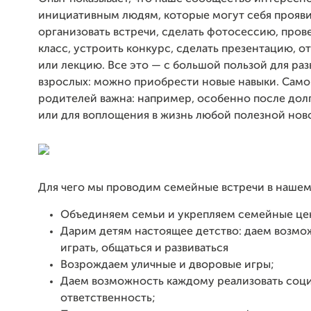
инициативным людям, которые могут себя прояв
организовать встречи, сделать фотосессию, пров
класс, устроить конкурс, сделать презентацию, о
или лекцию. Все это — с большой пользой для раз
взрослых: можно приобрести новые навыки. Сам
родителей важна: например, особенно после дол
или для воплощения в жизнь любой полезной нов
Для чего мы проводим семейные встречи в нашем
Объединяем семьи и укрепляем семейные це
Дарим детям настоящее детство: даем возмо
играть, общаться и развиваться
Возрождаем уличные и дворовые игры;
Даем возможность каждому реализовать соц
ответственность;