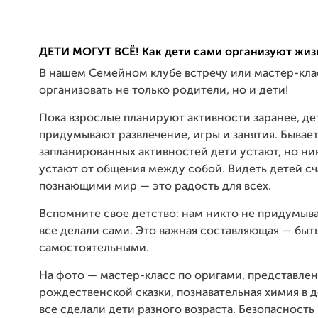
ДЕТИ МОГУТ ВСЁ! Как дети сами организуют жизн
В нашем Семейном клубе встречу или мастер-кла
организовать не только родители, но и дети!
Пока взрослые планируют активности заранее, де
придумывают развлечение, игры и занятия. Бывает
запланированных активностей дети устают, но ни
устают от общения между собой. Видеть детей с
познающими мир — это радость для всех.
Вспомните свое детство: нам никто не придумыва
все делали сами. Это важная составляющая — быт
самостоятельными.
На фото — мастер-класс по оригами, представле
рождественской сказки, познавательная химия в д
все сделали дети разного возраста. Безопасность 