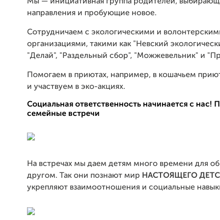
Мы — инициативная группа родителей, выбирающ
направления и пробующие новое.
Сотрудничаем с экологическими и волонтерским
организациями, такими как "Невский экологическ
"Делай", "Раздельный сбор", "Можжевельник" и "Пр
Помогаем в приютах, например, в кошачьем приют
и участвуем в эко-акциях.
Социальная ответственность начинается с нас! 
семейные встречи
На встречах мы даем детям много времени для об
другом. Так они познают мир
НАСТОЯЩЕГО ДЕТС
укрепляют взаимоотношения и социальные навык