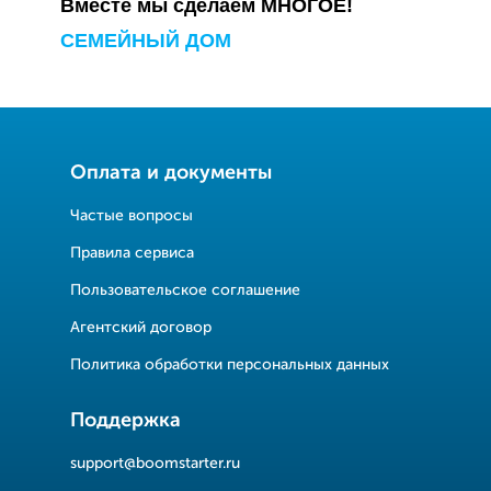
Вместе мы сделаем МНОГОЕ!
СЕМЕЙНЫЙ ДОМ
Оплата и документы
Частые вопросы
Правила сервиса
Пользовательское соглашение
Агентский договор
Политика обработки персональных данных
Поддержка
support@boomstarter.ru