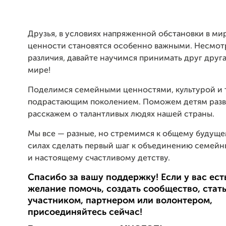
Друзья, в условиях напряженной обстановки в ми
ценности становятся особенно важными. Несмот
различия, давайте научимся принимать друг друга
мире!
Поделимся семейными ценностями, культурой и 
подрастающим поколением. Поможем детям разв
расскажем о талантливых людях нашей страны.
Мы все — разные, но стремимся к общему будуще
силах сделать первый шаг к объединению семей
и настоящему счастливому детству.
Спасибо за вашу поддержку! Если у вас ест
желание помочь, создать сообщество, стат
участником, партнером или волонтером,
присоединяйтесь сейчас!