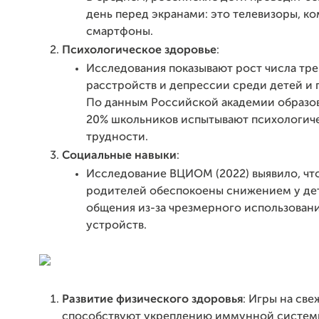
день перед экранами: это телевизоры, к
смартфоны.
Психологическое здоровье
:
Исследования показывают рост числа тр
расстройств и депрессии среди детей и 
По данным Российской академии образов
20% школьников испытывают психологич
трудности.
Социальные навыки
:
Исследование ВЦИОМ (2022) выявило, чт
родителей обеспокоены снижением у де
общения из-за чрезмерного использован
устройств.
Развитие физического здоровья
: Игры на св
способствуют укреплению иммунной систем