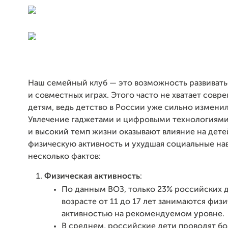
Наш семейный клуб — это возможность развивать
и совместных играх. Этого часто не хватает сов
детям, ведь детство в России уже сильно изменил
Увлечение гаджетами и цифровыми технологиями
и высокий темп жизни оказывают влияние на дете
физическую активность и ухудшая социальные нав
несколько фактов:
Физическая активность
:
По данным ВОЗ, только 23% российских д
возрасте от 11 до 17 лет занимаются физ
активностью на рекомендуемом уровне.
В среднем, российские дети проводят бол