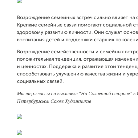
Возрождение семейных встреч сильно влияет на 
Крепкие семейные связи помогают социальной с
здоровому развитию личности. Они служат основ
воспитания детей и поддержки старших поколени
Возрождение семейственности и семейных встре
положительная тенденция, отражающая изменени
и ценностях. Поддержка и развитие этой тенден
способствовать улучшению качества жизни и укр
социальных связей.
Мастер-классы на выставке "На Солнечной стороне" в
Петербургском Союзе Художников