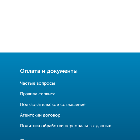
Оплата и документы
Частые вопросы
Правила сервиса
Пользовательское соглашение
Агентский договор
Политика обработки персональных данных