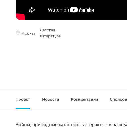
Детская
Москва
литература
Проект
Новости
Комментарии
Спонсо
Войны, природные катастрофы, теракты - в наше