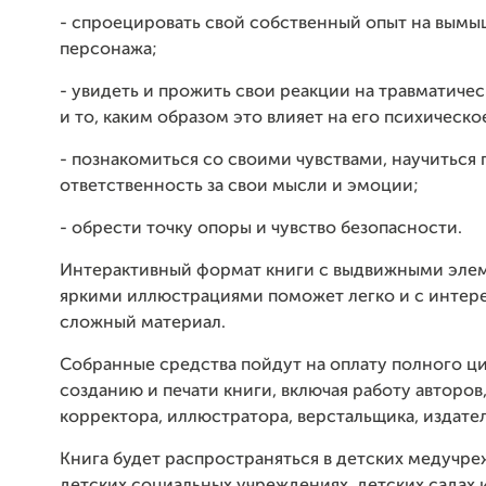
- спроецировать свой собственный опыт на вым
персонажа;
- увидеть и прожить свои реакции на травматиче
и то, каким образом это влияет на его психическо
- познакомиться со своими чувствами, научиться
ответственность за свои мысли и эмоции;
- обрести точку опоры и чувство безопасности.
Интерактивный формат книги с выдвижными эле
яркими иллюстрациями поможет легко и с интер
сложный материал.
Собранные средства пойдут на оплату полного ци
созданию и печати книги, включая работу авторов,
корректора, иллюстратора, верстальщика, издател
Книга будет распространяться в детских медучре