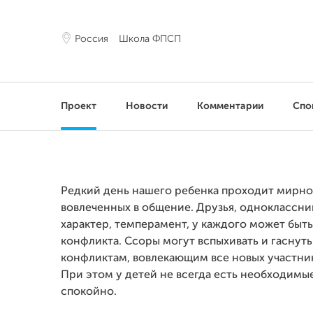
Россия
Школа ФПСП
Проект
Новости
Комментарии
Спо
Редкий день нашего ребенка проходит мирно
вовлеченных в общение. Друзья, одноклассни
характер, темперамент, у каждого может быт
конфликта. Ссоры могут вспыхивать и гаснуть
конфликтам, вовлекающим все новых участник
При этом у детей не всегда есть необходимы
спокойно.