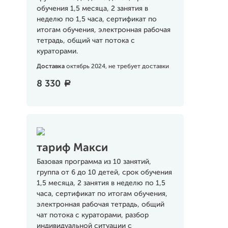
обучения 1,5 месяца, 2 занятия в
неделю по 1,5 часа, сертификат по
итогам обучения, электронная рабочая
тетрадь, общий чат потока с
кураторами.
Доставка
октябрь 2024, не требует доставки
8 330
a
тариф Макси
Базовая программа из 10 занятий,
группа от 6 до 10 детей, срок обучения
1,5 месяца, 2 занятия в неделю по 1,5
часа, сертификат по итогам обучения,
электронная рабочая тетрадь, общий
чат потока с кураторами, разбор
индивидуальной ситуации с