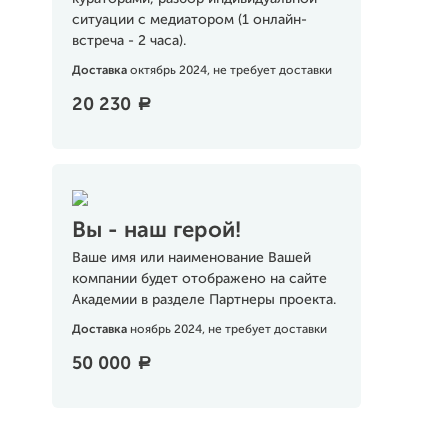
ситуации с медиатором (1 онлайн-
встреча - 2 часа).
Доставка
октябрь 2024, не требует доставки
20 230
a
Вы - наш герой!
Ваше имя или наименование Вашей
компании будет отображено на сайте
Академии в разделе Партнеры проекта.
Доставка
ноябрь 2024, не требует доставки
50 000
a