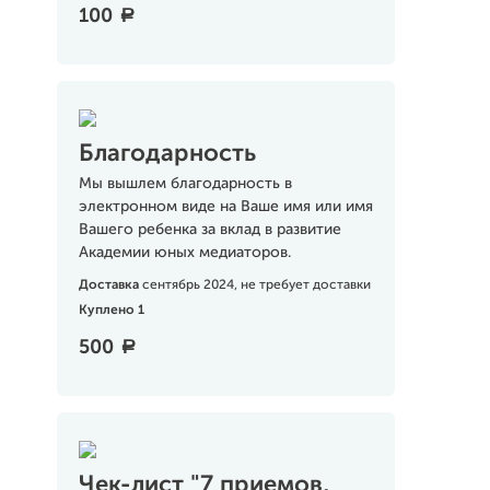
100
a
Благодарность
Мы вышлем благодарность в
электронном виде на Ваше имя или имя
Вашего ребенка за вклад в развитие
Академии юных медиаторов.
Доставка
сентябрь 2024, не требует доставки
Куплено 1
500
a
Чек-лист "7 приемов,