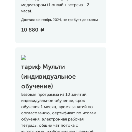
медиатором (1 онлайн-встреча - 2
часа).
Доставка
октябрь 2024, не требует доставки
10 880
a
тариф Мульти
(индивидуальное
обучение)
Базовая программа из 10 занятий,
индивидуальное обучение, срок
обучения 1 месяц, время занятий по
согласованию, сертификат по итогам
обучения, электронная рабочая
тетрадь, общий чат потока с
кураторами, разбор индивидуальной