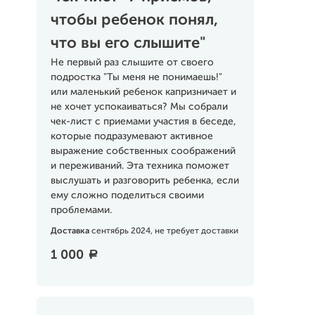
чтобы ребенок понял,
что вы его слышите"
Не первый раз слышите от своего
подростка "Ты меня не понимаешь!"
или маленький ребенок капризничает и
не хочет успокаиваться? Мы собрали
чек-лист с приемами участия в беседе,
которые подразумевают активное
выражение собственных соображений
и переживаний. Эта техника поможет
выслушать и разговорить ребенка, если
ему сложно поделиться своими
проблемами.
Доставка
сентябрь 2024, не требует доставки
1 000
a