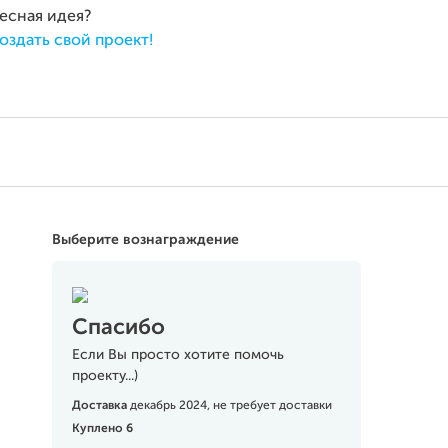
ресная идея?
оздать свой проект!
Выберите вознаграждение
Спасибо
Если Вы просто хотите помочь
проекту...)
Доставка
декабрь 2024, не требует доставки
Куплено 6