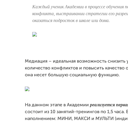
Каждый ученик Академии в процессе обучения п
конфликта, выстраивании стратегии его разре
оказаться подросток в школе или дома.
Медиация – идеальная возможность снизить у
количество конфликтов и повысить качество
она несет большую социальную функцию.
реализуется перва
На данном этапе в Академии
состоит из 10 занятий-тренингов по 1,5 часа.
наполнением: МИНИ, МАКСИ и МУЛЬТИ (инди