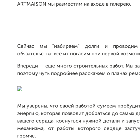
ARTMAISON мы разместим на входе в галерею.
Сейчас мы "набираем" долги и проводим
обязательства: все их погасим при первой возмож
Впереди — еще много строительных работ. Мы за
поэтому чуть подробнее расскажем о планах рем
Мы уверены, что своей работой сумеем пробуди
энергию, которая позволит добраться до самых д
вашего сердца, коснуться нужной детали и запу
механизма, от работы которого сердце засту
громче.