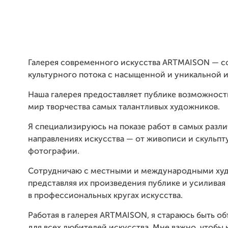
Галерея современного искусства ARTMAISON — 
культурного потока с насыщенной и уникальной 
Наша галерея предоставляет публике возможность
мир творчества самых талантливых художников.
Я специализируюсь на показе работ в самых разл
направлениях искусства — от живописи и скульпт
фотографии.
Сотрудничаю с местными и международными ху
представляя их произведения публике и усиливая
в профессиональных кругах искусства.
Работая в галерея ARTMAISON, я стараюсь быть о