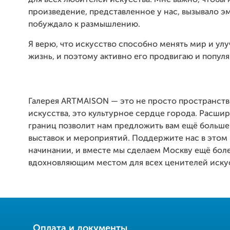
для всех любителей искусства. Мне важно, чтобы
произведение, представленное у нас, вызывало э
побуждало к размышлению.
Я верю, что искусство способно менять мир и ул
жизнь, и поэтому активно его продвигаю и попул
Галерея ARTMAISON — это не просто пространств
искусства, это культурное сердце города. Расши
границ позволит нам предложить вам ещё больше
выставок и мероприятий. Поддержите нас в этом
начинании, и вместе мы сделаем Москву ещё бол
вдохновляющим местом для всех ценителей искус
Оплата и документы