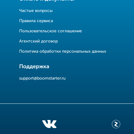
Частые вопросы
Правила сервиса
Пользовательское соглашение
Агентский договор
Политика обработки персональных данных
Поддержка
support@boomstarter.ru