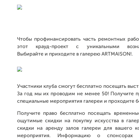
Чтобы профинансировать часть ремонтных рабо
этот крауд-проект с уникальными возна
Выбирайте и приходите в галерею ARTMAISON!.
Участники клуба смогут бесплатно посещать выста
За год мы их проводим не менее 50! Получите 
специальные мероприятия галереи и проходите б
Получите право бесплатно посещать временны
ощутимые скидки на покупку искусства в гале
скидки на аренду залов галереи для вашего к
мероприятия. Информацию о спонсорах 