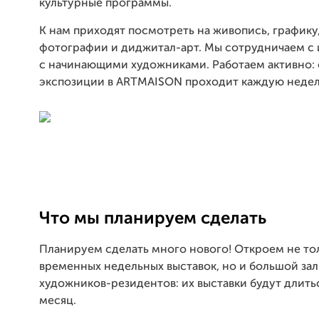
культурные программы.
К нам приходят посмотреть на живопись, графику,
фотографии и диджитал-арт. Мы сотрудничаем с
с начинающими художниками. Работаем активно:
экспозиции в ARTMAISON проходит каждую неде
Что мы планируем сделать
Планируем сделать много нового! Откроем не тол
временных недельных выставок, но и большой зал
художников-резидентов: их выставки будут длить
месяц.