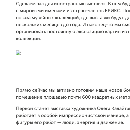
Сделаем зал для иностранных выставок. В нем бу
с мировыми именами из стран-членов БРИКС. Поя
показа музейных коллекций, где выставки будут д
нескольких месяцев до года. И наконец-то мы с
организовать постоянную экспозицию картин из 
коллекции.
Прямо сейчас мы активно готовим наше новое б
помещение площадью почти 600 квадратных метр
Первой станет выставка художника Олега Калайта
работает в особой импрессионистской манере, а
фигуры его работ — люди, энергия и движение.