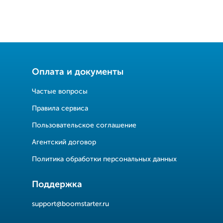
Оплата и документы
Частые вопросы
Правила сервиса
Пользовательское соглашение
Агентский договор
Политика обработки персональных данных
Поддержка
support@boomstarter.ru