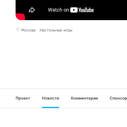
Москва
Настольные игры
Проект
Новости
Комментарии
Спонсо