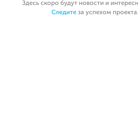
Здесь скоро будут новости и интерес
Следите
за успехом проекта