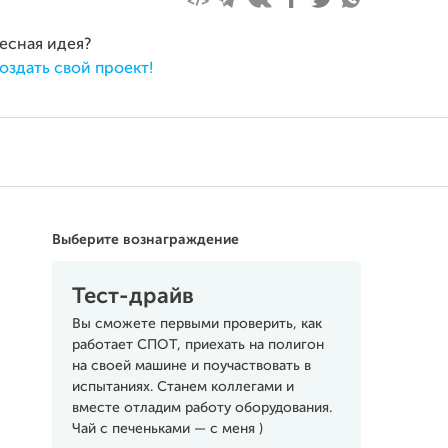
ресная идея?
оздать свой проект!
Выберите вознаграждение
Тест-драйв
Вы сможете первыми проверить, как
работает СПОТ, приехать на полигон
на своей машине и поучаствовать в
испытаниях. Станем коллегами и
вместе отладим работу оборудования.
Чай с печеньками — с меня )