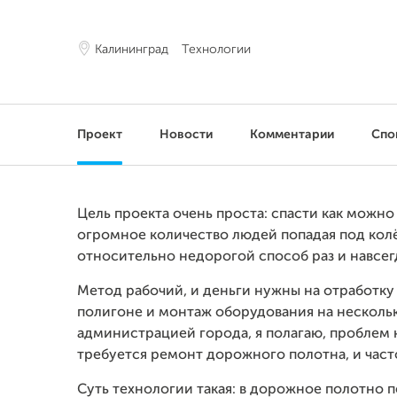
Калининград
Технологии
Проект
Новости
Комментарии
Спо
Цель проекта очень проста: спасти как можн
огромное количество людей попадая под колё
относительно недорогой способ раз и навсег
Метод рабочий, и деньги нужны на отработку
полигоне и монтаж оборудования на несколь
администрацией города, я полагаю, проблем 
требуется ремонт дорожного полотна, и част
Суть технологии такая: в дорожное полотно