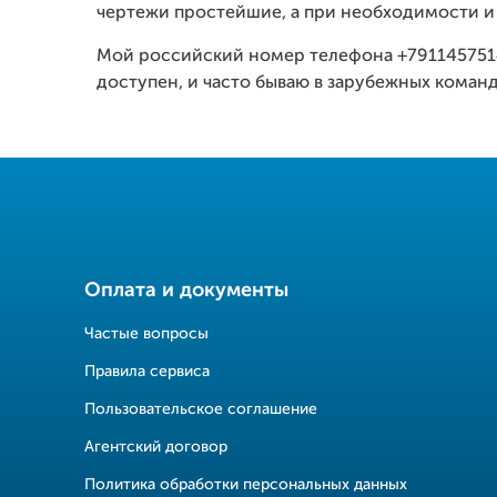
чертежи простейшие, а при необходимости и 
Мой российский номер телефона +7911457514
доступен, и часто бываю в зарубежных коман
Оплата и документы
Частые вопросы
Правила сервиса
Пользовательское соглашение
Агентский договор
Политика обработки персональных данных