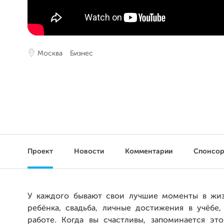
Москва
Бизнес
Проект
Новости
Комментарии
Спонсо
У каждого бывают свои лучшие моменты в жи
ребёнка, свадьба, личные достижения в учёбе,
работе. Когда вы счастливы, запоминается эт