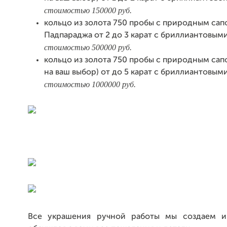
стоимостью 150000 руб.
кольцо из золота 750 пробы с природным са
Падпараджа от 2 до 3 карат с бриллиантовыми
стоимостью 500000 руб.
кольцо из золота 750 пробы с природным сап
на ваш выбор) от до 5 карат с бриллиантовыми
стоимостью 1000000 руб.
Все украшения ручной работы мы создаем ин