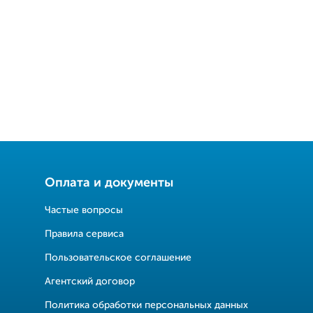
Оплата и документы
Частые вопросы
Правила сервиса
Пользовательское соглашение
Агентский договор
Политика обработки персональных данных