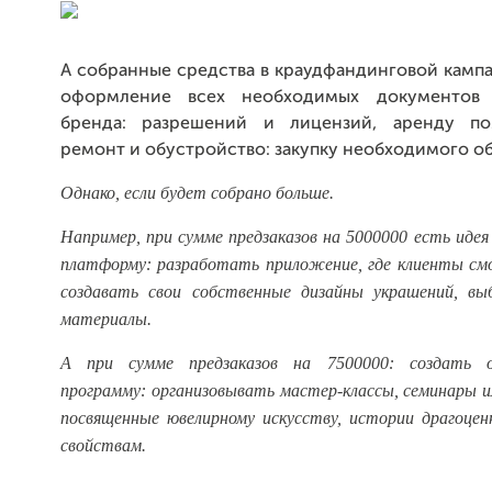
А собранные средства в краудфандинговой камп
оформление всех необходимых документов 
бренда: разрешений и лицензий, аренду по
ремонт и обустройство: закупку необходимого о
Однако, если будет собрано больше.
Например, при сумме предзаказов на 5000000 есть идея
платформу: разработать приложение, где клиенты см
создавать свои собственные дизайны украшений, в
материалы.
А при сумме предзаказов на 7500000: создать о
программу: организовывать мастер-классы, семинары и
посвященные ювелирному искусству, истории драгоцен
свойствам.