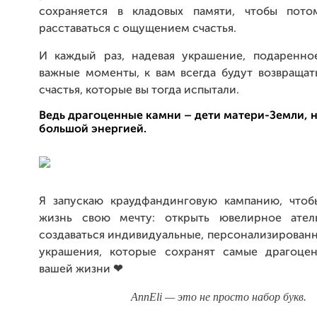
сохраняется в кладовых памяти, чтобы пото
расставаться с ощущением счастья.
И каждый раз, надевая украшение, подаренно
важные моменты, к вам всегда будут возвращат
счастья, которые вы тогда испытали.
Ведь драгоценные камни – дети матери-Земли, 
большой энергией.
Я запускаю краудфандинговую кампанию, чтоб
жизнь свою мечту: открыть ювелирное атель
создаваться индивидуальные, персонализирован
украшения, которые сохранят самые драгоце
вашей жизни
❤
AnnEli — это не просто набор букв.