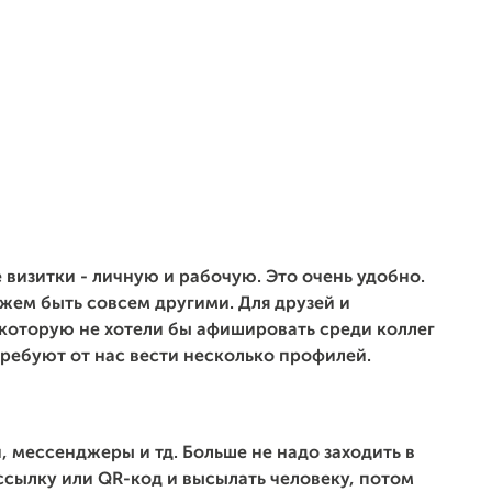
 визитки - личную и рабочую. Это очень удобно.
ожем быть совсем другими. Для друзей и
которую не хотели бы афишировать среди коллег
ребуют от нас вести несколько профилей.
и, мессенджеры и тд. Больше не надо заходить в
сылку или QR-код и высылать человеку, потом