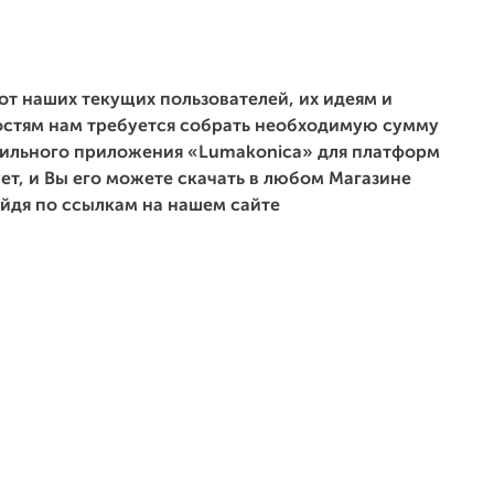
от наших текущих пользователей, их идеям и
стям нам требуется собрать необходимую сумму
бильного приложения «Lumakonica» для платформ
ет, и Вы его можете скачать в любом Магазине
йдя по ссылкам на нашем сайте