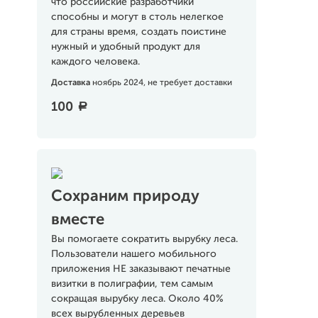
что российские разработчики
способны и могут в столь нелегкое
для страны время, создать поистине
нужный и удобный продукт для
каждого человека.
Доставка
ноябрь 2024, не требует доставки
100
a
Сохраним природу
вместе
Вы помогаете сократить вырубку леса.
Пользователи нашего мобильного
приложения НЕ заказывают печатные
визитки в полиграфии, тем самым
сокращая вырубку леса. Около 40%
всех вырубленных деревьев