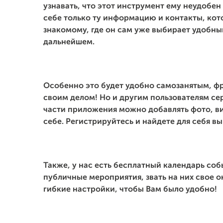
узнавать, что этот инструмент ему неудобен 
себе только ту информацию и контакты, кот
знакомому, где он сам уже выбирает удобный
дальнейшем.
Особенно это будет удобно самозанятым, ф
своим делом! Но и другим пользователям се
части приложения можно добавлять фото, ви
себе. Регистрируйтесь и найдете для себя вы
Также, у нас есть бесплатный календарь со
публичные мероприятия, звать на них свое 
гибкие настройки, чтобы Вам было удобно!