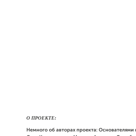
О ПРОЕКТЕ:
Немного об авторах проекта: Основателями