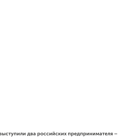
 выступили два российских предпринимателя –