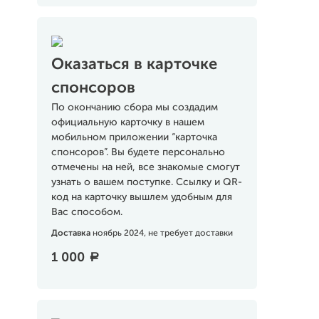
Оказаться в карточке
спонсоров
По окончанию сбора мы создадим
официальную карточку в нашем
мобильном приложении “карточка
спонсоров”. Вы будете персонально
отмечены на ней, все знакомые смогут
узнать о вашем поступке. Ссылку и QR-
код на карточку вышлем удобным для
Вас способом.
Доставка
ноябрь 2024, не требует доставки
1 000
a