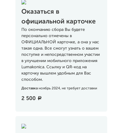
Оказаться в
официальной карточке
По окончанию сбора Вы будете
персонально отмечены в
ОФИЦИАЛЬНОЙ карточке, а она у нас
такая одна. Все смогут узнать о вашем
поступке и непосредственном участии
в улучшении мобильного приложения
Lumakonica. Ссылку и QR-код на
карточку вышлем удобным для Вас
способом.
Доставка
ноябрь 2024, не требует доставки
2 500
a