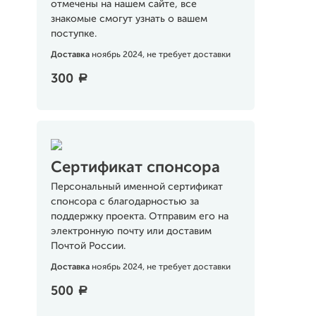
отмечены на нашем сайте, все
знакомые смогут узнать о вашем
поступке.
Доставка
ноябрь 2024, не требует доставки
300
a
Сертификат спонсора
Персональный именной сертификат
спонсора с благодарностью за
поддержку проекта. Отправим его на
электронную почту или доставим
Почтой России.
Доставка
ноябрь 2024, не требует доставки
500
a