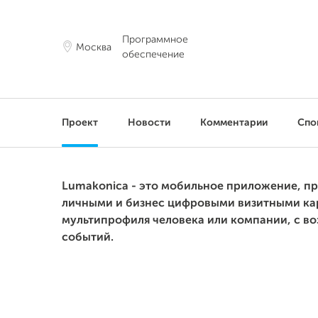
Программное
Москва
обеспечение
Проект
Новости
Комментарии
Спо
Lumakonica - это мобильное приложение, п
личными и бизнес цифровыми визитными кар
мультипрофиля человека или компании, с во
событий.