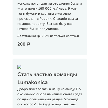
используются для изготовления бумаги
— это почти 160 000 км² леса. 9 млн
тонн бумаги и картона ежегодно
производят в России. Спасибо вам за
помощь проекту! Без вас бы у нас
ничего бы не получилось.
Доставка
ноябрь 2024, не требует доставки
200
a
Стать частью команды
Lumakonica
Добро пожаловать в нашу команду! По
окончанию сбора на нашем сайте будет
создан специальный раздел “команда
спонсоров”. Вы будете персонально