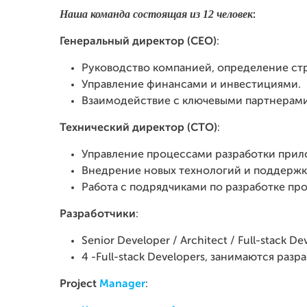
Наша команда состоящая из 12 человек
:
Генеральный директор (CEO)
:
Руководство компанией, определение стр
Управление финансами и инвестициями.
Взаимодействие с ключевыми партнерами
Технический директор (CTO)
:
Управление процессами разработки прил
Внедрение новых технологий и поддержк
Работа с подрядчиками по разработке пр
Разработчики
:
Senior Developer / Architect / Full-stack De
4 -Full-stack Developers, занимаются ра
Project
Manager
: