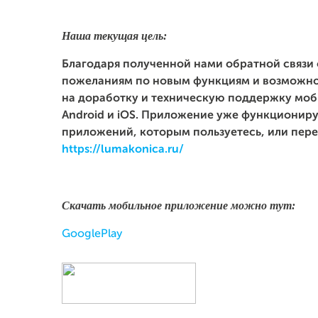
Наша текущая цель:
Благодаря полученной нами обратной связи 
пожеланиям по новым функциям и возможно
на доработку и техническую поддержку мо
Android и iOS. Приложение уже функциониру
приложений, которым пользуетесь, или пере
https://lumakonica.ru/
Скачать мобильное приложение можно тут:
GooglePlay