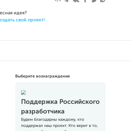
ресная идея?
оздать свой проект!
Выберите вознаграждение
Поддержка Российского
разработчика
Будем благодарны каждому, кто
поддержал наш проект. Кто верит в то,