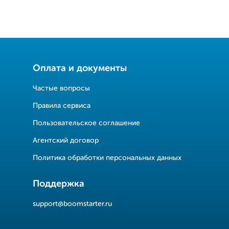
Оплата и документы
Частые вопросы
Правила сервиса
Пользовательское соглашение
Агентский договор
Политика обработки персональных данных
Поддержка
support@boomstarter.ru