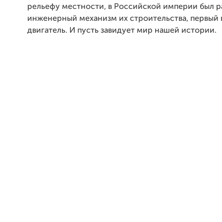
рельефу местности, в Российской империи был р
инженерный механизм их строительства, первый
двигатель. И пусть завидует мир нашей истории.