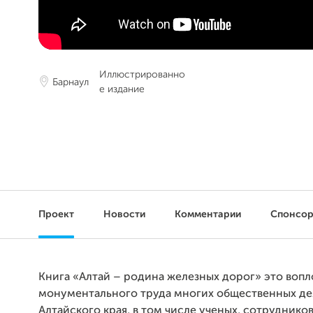
Иллюстрированно
Барнаул
е издание
Проект
Новости
Комментарии
Спонсо
Книга «Алтай – родина железных дорог» это воп
монументального труда многих общественных де
Алтайского края, в том числе ученых, сотруднико