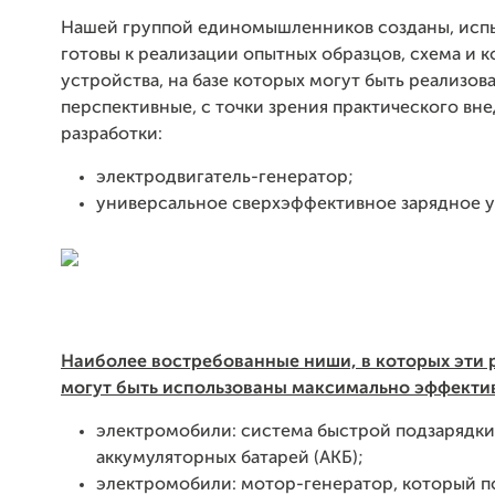
Нашей группой единомышленников созданы, исп
готовы к реализации опытных образцов, схема и 
устройства, на базе которых могут быть реализов
перспективные, с точки зрения практического вн
разработки:
электродвигатель-генератор;
универсальное сверхэффективное зарядное у
Наиболее востребованные ниши, в которых эти 
могут быть использованы максимально эффекти
электромобили: система быстрой подзарядки
аккумуляторных батарей (АКБ);
электромобили: мотор-генератор, который п