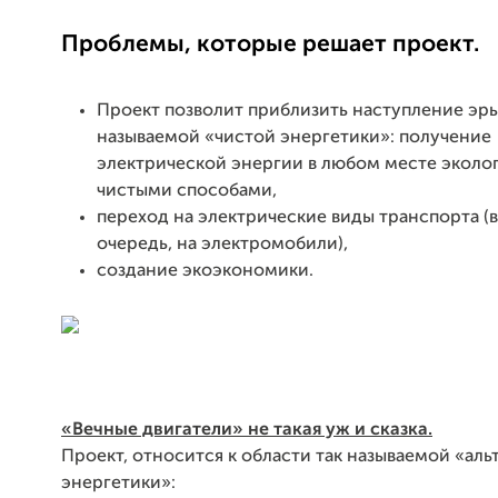
Проблемы, которые решает проект.
Проект позволит приблизить наступление эры
называемой «чистой энергетики»: получение
электрической энергии в любом месте эколо
чистыми способами,
переход на электрические виды транспорта (
очередь, на электромобили),
создание экоэкономики.
«Вечные двигатели» не такая уж и сказка.
Проект, относится к области так называемой «ал
энергетики»: