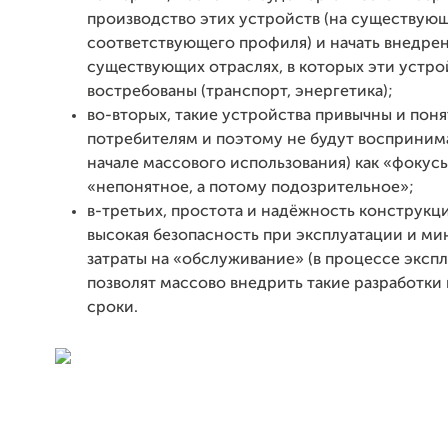
производство этих устройств (на существующ
соответствующего профиля) и начать внедрен
существующих отраслях, в которых эти устро
востребованы (транспорт, энергетика);
во-вторых, такие устройства привычны и пон
потребителям и поэтому не будут воспринима
начале массового использования) как «фокус
«непонятное, а потому подозрительное»;
в-третьих, простота и надёжность конструкци
высокая безопасность при эксплуатации и м
затраты на «обслуживание» (в процессе эксп
позволят массово внедрить такие разработки 
сроки.