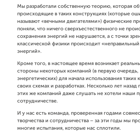
Мы разработали собственную теорию, которая об
происходящие в таких конструкциях (которые ош
называют «вечными двигателями») физические пр
поняли, что ничего сверхъестественного не прои
сохранения энергий не нарушается, а с точки зре
классической физики происходит «неправильный
энергий».
Кроме того, в настоящее время возникает реальн
стороны некоторых компаний (в первую очередь,
энергетических) для начала использования таких 
своих схемах и разработках. Несколько лет назад
этих же компаний даже слушать не хотели наши 
сотрудничестве.
И у нас есть команда, проверенная годами совме
творчества и сотрудничества – за эти годы мы пр
многие испытания, которые нас сплотили.