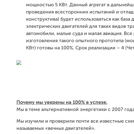
мощностью 5 КВт. Данный агрегат в дальнейш
проведения всесторонних испытаний и отлад
конструктива) будет использоваться как база 
электрических двигателей для таких видов тр
автомобили, малые суда и малая авиация. Все
изготовления такого опытного прототипа (м
КВт) готовы на 100%. Срок реализации – 4 (Че
Почему мы уверены на 100% в успехе.
Мы в теме альтернативной энергетики с 2007 года
Мы изучили и проверили почти все известные схе
называемых «вечных двигателей».