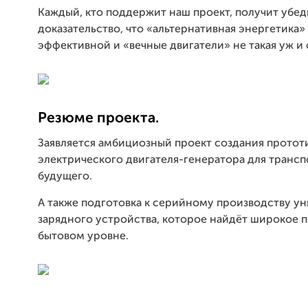
Каждый, кто поддержит наш проект, получит убе
доказательство, что «альтернативная энергетика»
эффективной и «вечные двигатели» не такая уж и с
Резюме проекта.
Заявляется амбициозный проект создания протот
электрического двигателя-генератора для трансп
будущего.
А также подготовка к серийному производству у
зарядного устройства, которое найдёт широкое 
бытовом уровне.