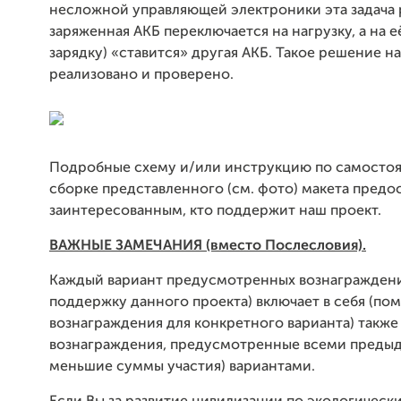
несложной управляющей электроники эта задача 
заряженная АКБ переключается на нагрузку, а на е
зарядку) «ставится» другая АКБ. Такое решение н
реализовано и проверено.
Подробные схему и/или инструкцию по самосто
сборке представленного (см. фото) макета предо
заинтересованным, кто поддержит наш проект.
ВАЖНЫЕ ЗАМЕЧАНИЯ (вместо Послесловия).
Каждый вариант предусмотренных вознаграждени
поддержку данного проекта) включает в себя (по
вознаграждения для конкретного варианта) также
вознаграждения, предусмотренные всеми преды
меньшие суммы участия) вариантами.