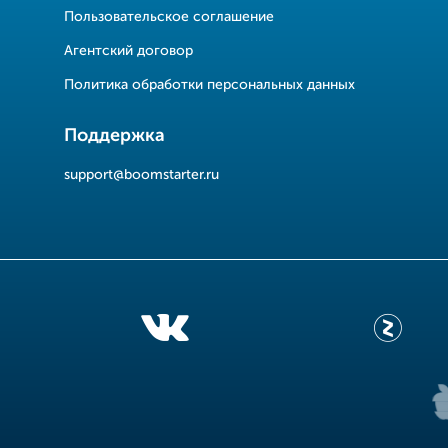
Пользовательское соглашение
Агентский договор
Политика обработки персональных данных
Поддержка
support@boomstarter.ru