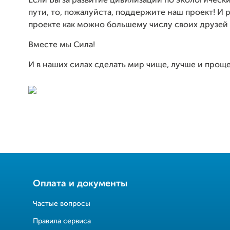
Если Вы за развитие цивилизации по экологическ
пути, то, пожалуйста, поддержите наш проект! И 
проекте как можно большему числу своих друзей 
Вместе мы Сила!
И в наших силах сделать мир чище, лучше и проще
Оплата и документы
Частые вопросы
Правила сервиса