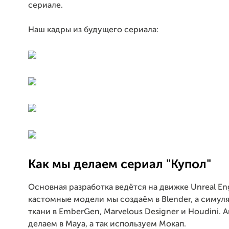
сериале.
Наш кадры из будущего сериала:
Как мы делаем сериал "Купол"
Основная разработка ведётся на движке Unreal En
кастомные модели мы создаём в Blender, а симул
ткани в EmberGen, Marvelous Designer и Houdini.
делаем в Maya, а так используем Мокап.