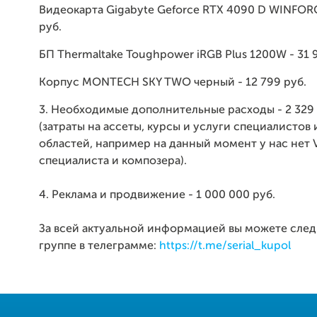
Видеокарта Gigabyte Geforce RTX 4090 D WINFORC
руб.
БП Thermaltake Toughpower iRGB Plus 1200W - 31 
Корпус MONTECH SKY TWO черный - 12 799 руб.
3. Необходимые дополнительные расходы - 2 329 
(затраты на ассеты, курсы и услуги специалистов 
областей, например на данный момент у нас нет 
специалиста и композера).
4. Реклама и продвижение - 1 000 000 руб.
За всей актуальной информацией вы можете след
группе в телеграмме:
https://t.me/serial_kupol