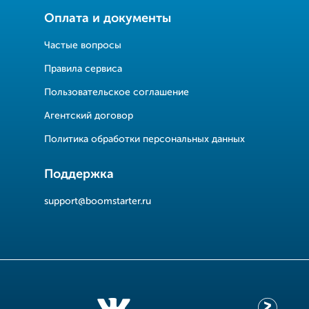
Оплата и документы
Частые вопросы
Правила сервиса
Пользовательское соглашение
Агентский договор
Политика обработки персональных данных
Поддержка
support@boomstarter.ru