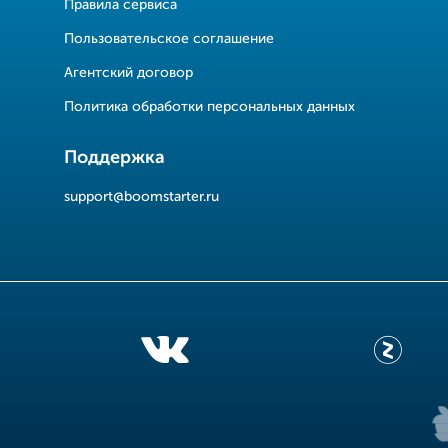
Правила сервиса
Пользовательское соглашение
Агентский договор
Политика обработки персональных данных
Поддержка
support@boomstarter.ru