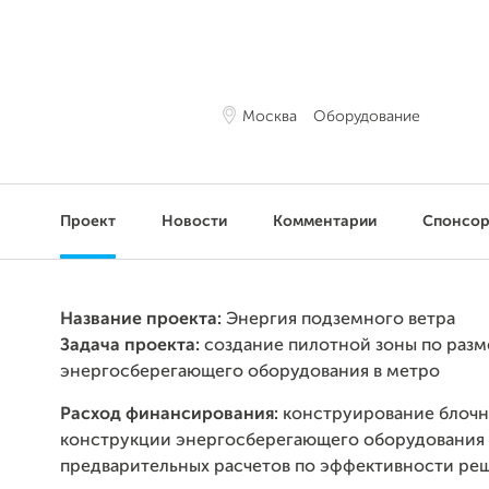
Москва
Оборудование
Проект
Новости
Комментарии
Спонсо
Название проекта:
Энергия подземного ветра
Задача проекта:
создание пилотной зоны по раз
энергосберегающего оборудования в метро
Расход финансирования:
конструирование блоч
конструкции энергосберегающего оборудования 
предварительных расчетов по эффективности ре