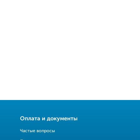
Оплата и документы
Частые вопросы