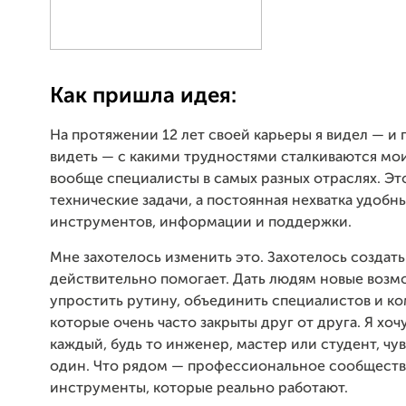
Как пришла идея:
На протяжении 12 лет своей карьеры я видел — и
видеть — с какими трудностями сталкиваются мои
вообще специалисты в самых разных отраслях. Эт
технические задачи, а постоянная нехватка удобн
инструментов, информации и поддержки.
Мне захотелось изменить это. Захотелось создать 
действительно помогает. Дать людям новые возм
упростить рутину, объединить специалистов и к
которые очень часто закрыты друг от друга. Я хочу
каждый, будь то инженер, мастер или студент, чув
один. Что рядом — профессиональное сообществ
инструменты, которые реально работают.