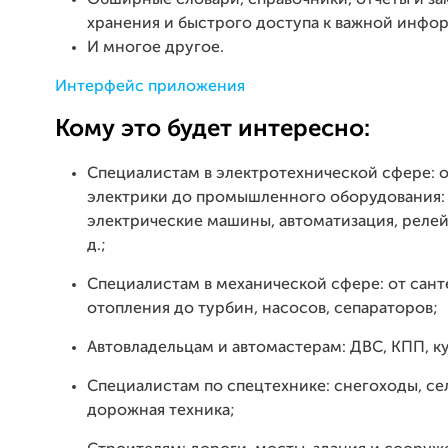
хранения и быстрого доступа к важной инфо
И многое другое.
Интерфейс приложения
Кому это будет интересно:
Специалистам в электротехнической сфере: 
электрики до промышленного оборудования:
электрические машины, автоматизация, релейн
д.;
Специалистам в механической сфере: от сант
отопления до турбин, насосов, сепараторов;
Автовладельцам и автомастерам: ДВС, КПП, ку
Специалистам по спецтехнике: снегоходы, се
дорожная техника;