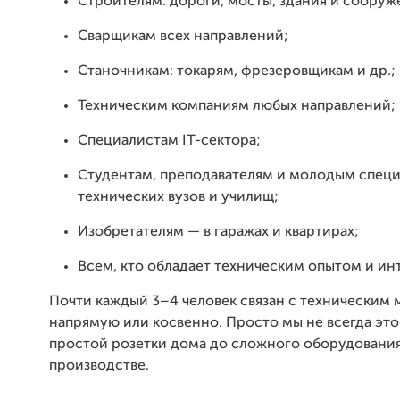
Строителям: дороги, мосты, здания и сооруж
Сварщикам всех направлений;
Станочникам: токарям, фрезеровщикам и др.;
Техническим компаниям любых направлений;
Специалистам IT-сектора;
Студентам, преподавателям и молодым спец
технических вузов и училищ;
Изобретателям — в гаражах и квартирах;
Всем, кто обладает техническим опытом и ин
Почти каждый 3–4 человек связан с техническим
напрямую или косвенно. Просто мы не всегда это
простой розетки дома до сложного оборудования
производстве.