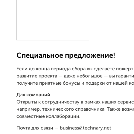
Специальное предложение!
Если до конца периода сбора вы сделаете пожерт
развитие проекта — даже небольшое — вы гарант
получите приятные бонусы и подарки от нашей к
Д
ля компаний
Открыты к сотрудничеству в рамках наших серви
например, технического справочника. Также воз
совместные коллаборации.
Почта для связи — business@technary.net