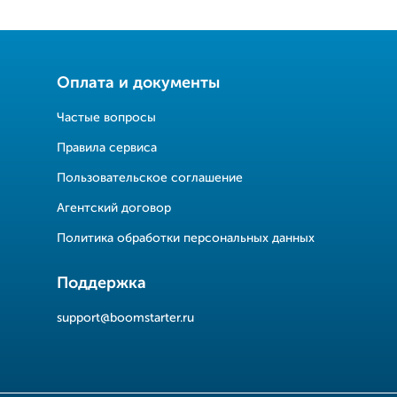
Оплата и документы
Частые вопросы
Правила сервиса
Пользовательское соглашение
Агентский договор
Политика обработки персональных данных
Поддержка
support@boomstarter.ru