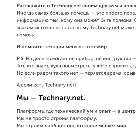
Расскажите о Technary.net своим друзьям и колл
Иногда самая большая помощь — это просто пере
информацию тем, кому она может быть полезна. 
знакомых точно есть тот, кому Technary.net може
помочь.
И помните: технари меняют этот мир.
P.S.
На деле помогает не прибор, не инструкция — 
Тот, кто знает, куда посмотреть, у кого спросить, 
Но если рядом такого нет — теряется время, срыв
А если есть Technary.net?
Мы — Technary.net.
Платформа, где
технический ум и опыт — в центр
Мы не просто строим платформу.
Мы строим
сообщество, которое меняет мир.