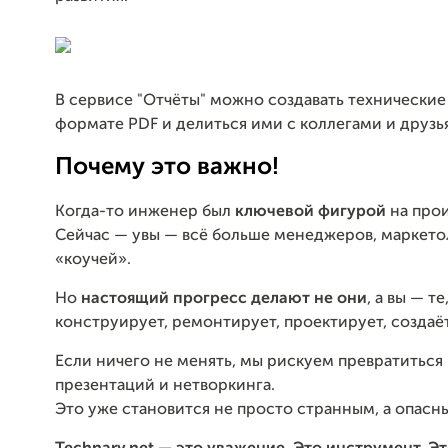
В сервисе "Отчёты" можно создавать технические
формате PDF и делиться ими с коллегами и друзь
Почему это важно!
Когда-то инженер был
ключевой фигурой
на прои
Сейчас — увы — всё больше менеджеров, маркето
«коучей».
Но
настоящий прогресс делают не они
, а вы — те
конструирует, ремонтирует, проектирует, создаёт
Если ничего не менять, мы рискуем превратиться 
презентаций и нетворкинга.
Это уже становится не просто странным, а опасн