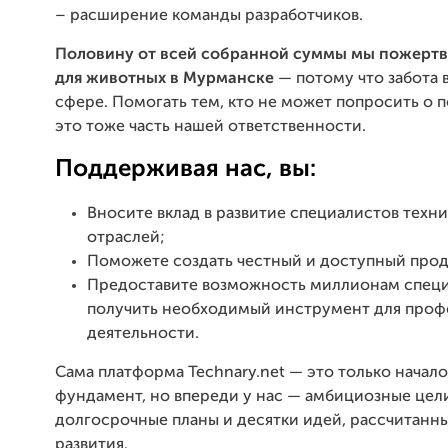
– расширение команды разработчиков.
Половину от всей собранной суммы мы пожертв
для животных в Мурманске
— потому что забота 
сфере. Помогать тем, кто не может попросить о 
это тоже часть нашей ответственности.
Поддерживая нас, вы:
Вносите вклад в развитие специалистов техн
отраслей;
Поможете создать честный и доступный прод
Предоставите возможность миллионам спец
получить необходимый инструмент для про
деятельности.
Сама платформа Technary.net — это только начал
фундамент, но впереди у нас — амбициозные цел
долгосрочные планы и десятки идей, рассчитанны
развития.