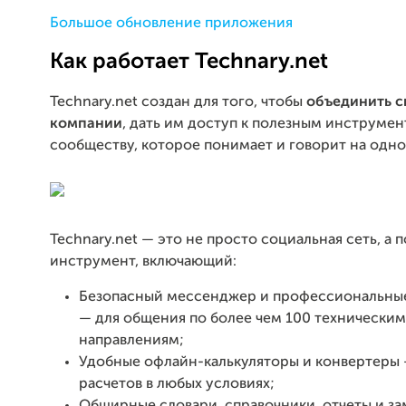
Большое обновление приложения
Как работает Technary.net
Technary.net создан для того, чтобы
объединить с
компании
, дать им доступ к полезным инструмен
сообществу, которое понимает и говорит на одно
Technary.net — это не просто социальная сеть, а
инструмент, включающий:
Безопасный мессенджер и профессиональны
— для общения по более чем 100 техническим
направлениям;
Удобные офлайн-калькуляторы и конвертеры 
расчетов в любых условиях;
Обширные словари, справочники, отчеты и за