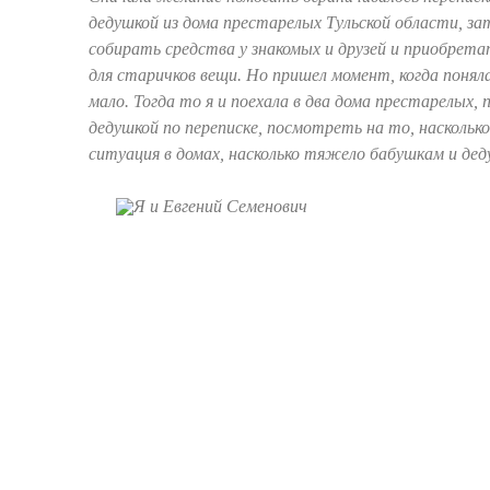
дедушкой из дома престарелых Тульской области, за
собирать средства у знакомых и друзей и приобрет
для старичков вещи. Но пришел момент, когда понял
мало. Тогда то я и поехала в два дома престарелых,
дедушкой по переписке, посмотреть на то, наскольк
ситуация в домах, насколько тяжело бабушкам и дед