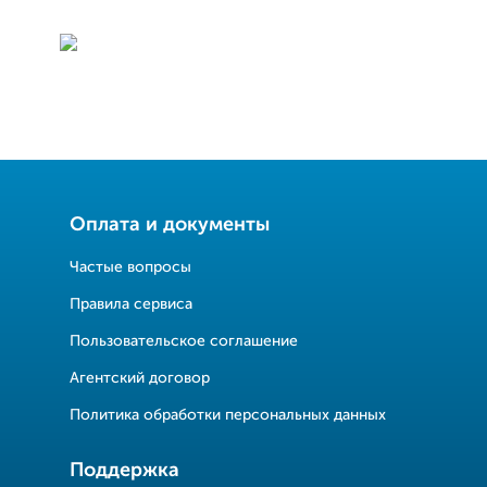
Оплата и документы
Частые вопросы
Правила сервиса
Пользовательское соглашение
Агентский договор
Политика обработки персональных данных
Поддержка