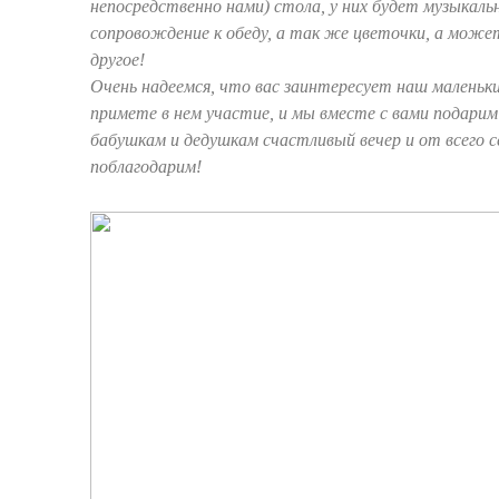
непосредственно нами) стола, у них будет музыкаль
сопровождение к обеду, а так же цветочки, а може
другое!
Очень надеемся, что вас заинтересует наш маленьки
примете в нем участие, и мы вместе с вами подари
бабушкам и дедушкам счастливый вечер и от всего с
поблагодарим!