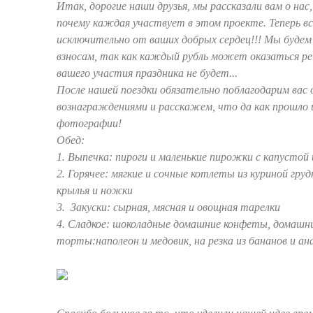
Итак, дорогие наши друзья, мы рассказали вам о нас,
почему каждая участвует в этом проекте. Теперь вс
исключительно от ваших добрых сердец!!! Мы буде
взносам, так как каждый рубль может оказаться ре
вашего участия праздника не будет...
После нашей поездки обязательно поблагодарим вас
вознаграждениями и расскажем, что да как прошло
фотографии!
Обед:
1. Выпечка: пироги и маленькие пирожки с капустой 
2. Горячее: мягкие и сочные котлеты из куриной груд
крылья и ножки
3. Закуски: сырная, мясная и овощная тарелки
4. Сладкое: шоколадные домашние конфеты, домашни
торты:наполеон и медовик, на резка из бананов и ан