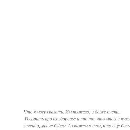
Что я могу сказать. Им тяжело, и даже очень...
Говорить про их здоровье и про то, что многие ну
лечении, мы не будем. А скажем о том, что еще боль