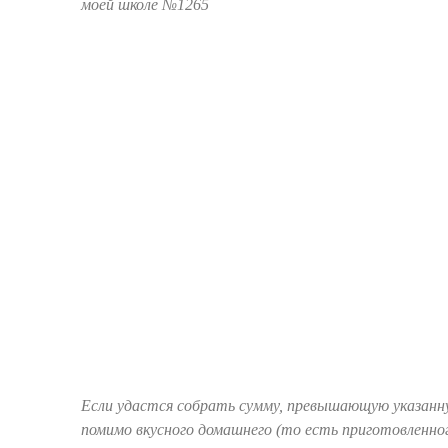
Если удастся собрать сумму, превышающую указанн
помимо вкусного домашнего (то есть приготовленно