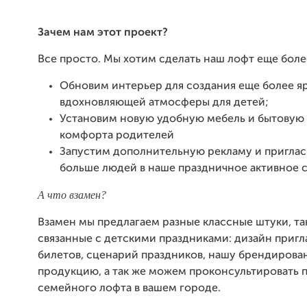
Зачем нам этот проект?
Все просто. Мы хотим сделать наш лофт еще боле
Обновим интерьер для создания еще более я
вдохновляющей атмосферы для детей;
Установим новую удобную мебель и бытовую 
комфорта родителей
Запустим дополнительную рекламу и пригла
больше людей в наше праздничное активное 
А что взамен?
Взамен мы предлагаем разные классные штуки, та
связанные с детскими праздниками: дизайн приг
билетов, сценарий праздников, нашу брендиров
продукцию, а так же можем проконсультировать 
семейного лофта в вашем городе.