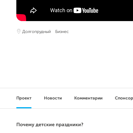
Долгопрудный
Бизнес
Проект
Новости
Комментарии
Спонсо
Почему детские праздники?