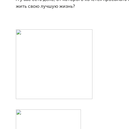
жить свою лучшую жизнь?