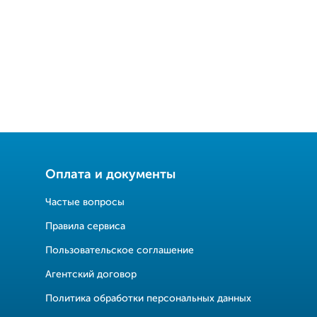
Оплата и документы
Частые вопросы
Правила сервиса
Пользовательское соглашение
Агентский договор
Политика обработки персональных данных