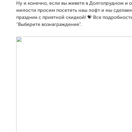
Ну и конечно, если вы живете в Долгопрудном и о
милости просим посетить наш лофт и мы сделаем
праздник с приятной скидкой! 💝 Все подробности
"Выберите вознаграждение".