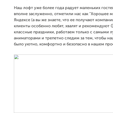
Наш лофт уже более года радует маленьких гостей
вполне заслуженно, отметили нас как "Хорошее м
Яндексе (а вы же знаете, что ее получают компани
клиенты особенно любят, хвалят и рекомендуют 
классные праздники, работаем только с самыми 
аниматорами и трепетно следим за тем, чтобы н
было уютно, комфортно и безопасно в нашем про