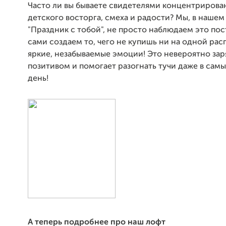
Часто ли вы бываете свидетелями концентрирова
детского восторга, смеха и радости? Мы, в нашем
"Праздник с тобой", не просто наблюдаем это пос
сами создаем то, чего не купишь ни на одной рас
яркие, незабываемые эмоции! Это невероятно за
позитивом и помогает разогнать тучи даже в сам
день!
А теперь подробнее про наш лофт