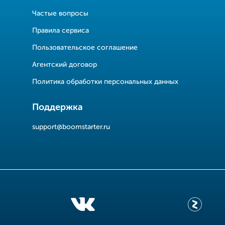
Частые вопросы
Правила сервиса
Пользовательское соглашение
Агентский договор
Политика обработки персональных данных
Поддержка
support@boomstarter.ru