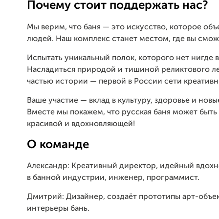
Почему стоит поддержать нас?
Мы верим, что баня — это искусство, которое об
людей. Наш комплекс станет местом, где вы смож
Испытать уникальный полок, которого нет нигде в
Насладиться природой и тишиной реликтового ле
частью истории — первой в России сети креативн
Ваше участие — вклад в культуру, здоровье и новы
Вместе мы покажем, что русская баня может быть
красивой и вдохновляющей!
О команде
Александр: Креативный директор, идейный вдохно
в банной индустрии, инженер, программист.
Дмитрий: Дизайнер, создаёт прототипы арт-объе
интерьеры бань.