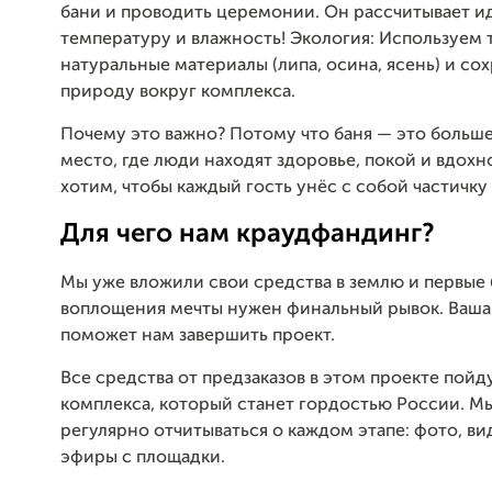
бани и проводить церемонии. Он рассчитывает 
температуру и влажность! Экология: Используем 
натуральные материалы (липа, осина, ясень) и со
природу вокруг комплекса.
Почему это важно? Потому что баня — это больше,
место, где люди находят здоровье, покой и вдох
хотим, чтобы каждый гость унёс с собой частичку
Для чего нам краудфандинг?
Мы уже вложили свои средства в землю и первые 
воплощения мечты нужен финальный рывок. Ваша
поможет нам завершить проект.
Все средства от предзаказов в этом проекте пойд
комплекса, который станет гордостью России. М
регулярно отчитываться о каждом этапе: фото, ви
эфиры с площадки.