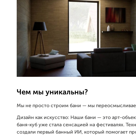
Чем мы уникальны?
Мы не просто строим бани — мы переосмысливае
Дизайн как искусство: Наши бани — это арт-объек
баня-куб уже стала сенсацией на фестивалях. Тех
создали первый банный ИИ, который помогает пр