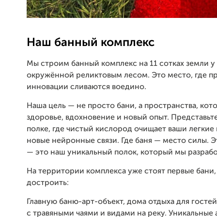
Наш банный комплекс
Мы строим банный комплекс на 11 сотках земли у 
окружённой реликтовым лесом. Это место, где п
инновации сливаются воедино.
Наша цель — не просто бани, а пространства, кот
здоровье, вдохновение и новый опыт. Представьте
полке, где чистый кислород очищает ваши легкие 
новые нейронные связи. Где баня — место силы. Э
— это наш уникальный полок, который мы разрабо
На территории комплекса уже стоят первые бани,
достроить:
Главную баню-арт-объект, дома отдыха для гостей
с травяными чаями и видами на реку. Уникальные