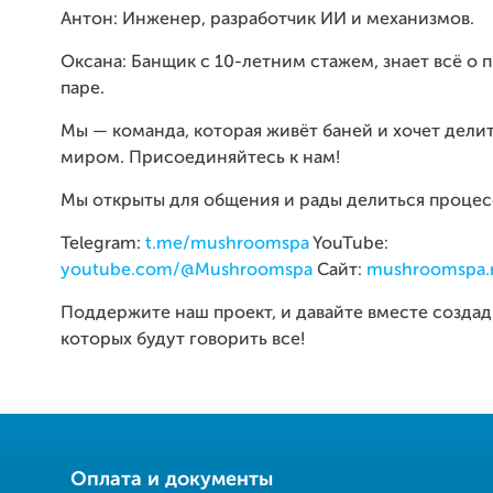
Антон: Инженер, разработчик ИИ и механизмов.
Оксана: Банщик с 10-летним стажем, знает всё о
паре.
Мы — команда, которая живёт баней и хочет делит
миром. Присоединяйтесь к нам!
Мы открыты для общения и рады делиться процес
Telegram:
t.me/mushroomspa
YouTube:
youtube.com/@Mushroomspa
Сайт:
mushroomspa.
Поддержите наш проект, и давайте вместе создад
которых будут говорить все!
Оплата и документы