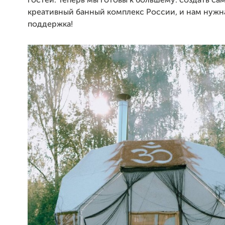
гостей. Теперь мы готовы к большему: создать са
креативный банный комплекс России, и нам нужн
поддержка!