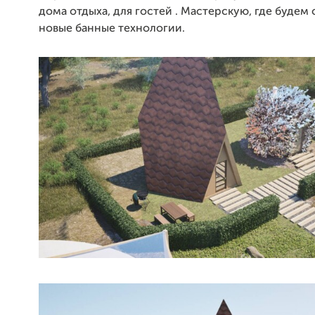
дома отдыха, для гостей . Мастерскую, где будем 
новые банные технологии.