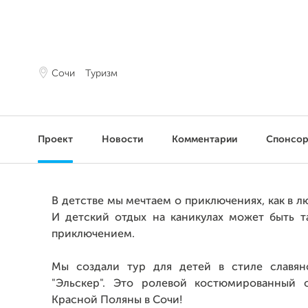
Сочи
Туризм
Проект
Новости
Комментарии
Спонсо
В детстве мы мечтаем о приключениях, как в л
И детский отдых на каникулах может быть т
приключением.
Мы создали тур для детей в стиле славян
"Эльскер". Это ролевой костюмированный 
Красной Поляны в Сочи!