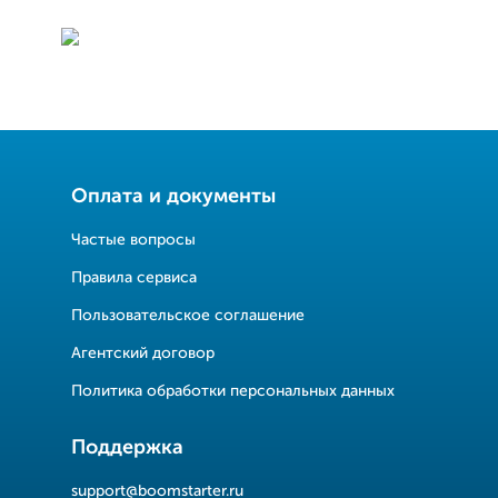
Оплата и документы
Частые вопросы
Правила сервиса
Пользовательское соглашение
Агентский договор
Политика обработки персональных данных
Поддержка
support@boomstarter.ru