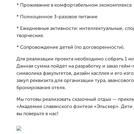
* Проживание в комфортабельном экокомплексе
* Полноценное 3-разовое питание
* Ежедневные активности: интеллектуальные, сп
творческие.
* Сопровождение детей (по договоренности).
Для реализации проекта необходимо собрать 1 мл
Данная сумма пойдет на разработку и заказ гейм-
символика факультетов, дизайн касплея и его изг
закуп реквизита для организации тура, авансового
бронирования отеля.
Мы готовы реализовать сказочный отдых — прикл
«Академии славянского фэнтези «Эльскер». Дети в
вы поверьте в нас!