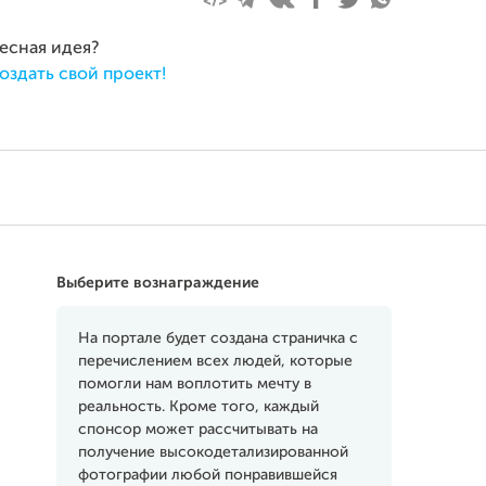
ресная идея?
оздать свой проект!
Выберите вознаграждение
На портале будет создана страничка с
перечислением всех людей, которые
помогли нам воплотить мечту в
реальность. Кроме того, каждый
спонсор может рассчитывать на
получение высокодетализированной
фотографии любой понравившейся