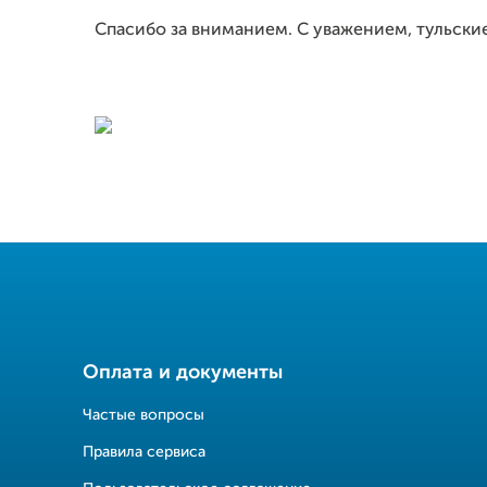
Спасибо за вниманием. С уважением, тульски
Оплата и документы
Частые вопросы
Правила сервиса