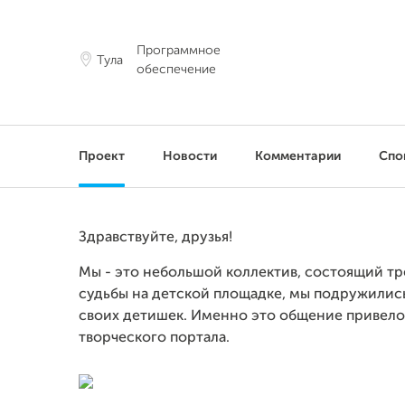
Программное
Тула
обеспечение
Проект
Новости
Комментарии
Спо
Здравствуйте, друзья!
Мы - это небольшой коллектив, состоящий тр
судьбы на детской площадке, мы подружились
своих детишек. Именно это общение привело
творческого портала.