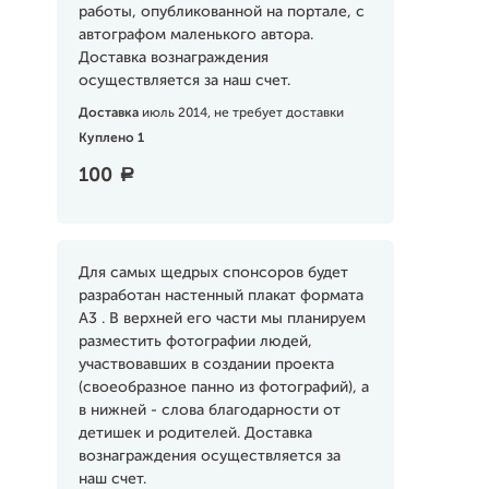
работы, опубликованной на портале, с
автографом маленького автора.
Доставка вознаграждения
осуществляется за наш счет.
Доставка
июль 2014, не требует доставки
Куплено 1
100
a
Для самых щедрых спонсоров будет
разработан настенный плакат формата
А3 . В верхней его части мы планируем
разместить фотографии людей,
участвовавших в создании проекта
(своеобразное панно из фотографий), а
в нижней - слова благодарности от
детишек и родителей. Доставка
вознаграждения осуществляется за
наш счет.