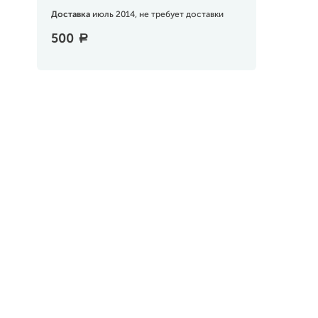
Доставка
июль 2014, не требует доставки
500
a