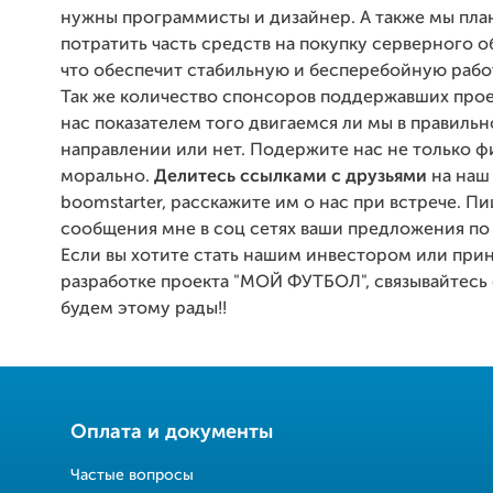
нужны программисты и дизайнер. А также мы пл
потратить часть средств на покупку серверного 
что обеспечит стабильную и бесперебойную рабо
Так же количество спонсоров поддержавших прое
нас показателем того двигаемся ли мы в правиль
направлении или нет. Подержите нас не только ф
морально.
Делитесь ссылками с друзьями
на наш 
boomstarter, расскажите им о нас при встрече. П
сообщения мне в соц сетях ваши предложения по
Если вы хотите стать нашим инвестором или прин
разработке проекта "МОЙ ФУТБОЛ", связывайтесь 
будем этому рады!!
Оплата и документы
Частые вопросы