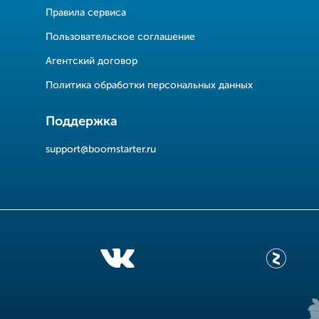
Правила сервиса
Пользовательское соглашение
Агентский договор
Политика обработки персональных данных
Поддержка
support@boomstarter.ru