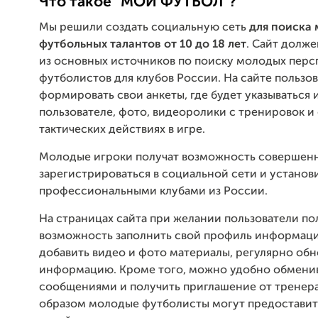
Что такое "МОЙ ФУТБОЛ"?
Мы решили создать социальную сеть
для поиска
футбольных талантов от 10 до 18 лет
. Сайт долже
из основных источников по поиску молодых перс
футболистов для клубов России. На сайте пользо
формировать свои анкеты, где будет указываться
пользователе, фото, видеоролики с тренировок и
тактических действиях в игре.
Молодые игроки получат возможность совершен
зарегистрироваться в социальной сети и установи
профессиональными клубами из России.
На страницах сайта при желании пользователи по
возможность заполнить свой профиль информацие
добавить видео и фото материалы, регулярно обн
информацию. Кроме того, можно удобно обмени
сообщениями и получить приглашение от тренера
образом молодые футболисты могут предоставит