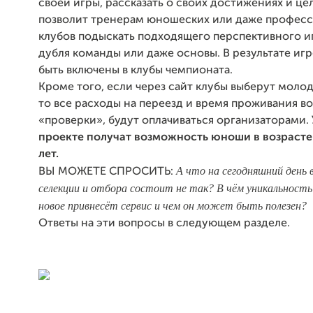
своей игры, рассказать о своих достижениях и цел
позволит тренерам юношеских или даже профес
клубов подыскать подходящего перспективного и
дубля команды или даже основы. В результате иг
быть включены в клубы чемпионата.
Кроме того, если через сайт клубы выберут молод
то все расходы на переезд и время проживания в
«проверки», будут оплачиваться организаторами.
проекте получат возможность юноши в возрасте 
лет.
А что на сегодняшний день 
ВЫ МОЖЕТЕ СПРОСИТЬ
:
селекции и отбора состоит не так? В чём уникальност
новое привнесёт сервис и чем он может быть полезен?
Ответы на эти вопросы в следующем разделе.