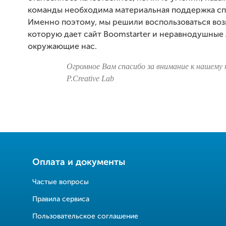
команды необходима материальная поддержка сп
Именно поэтому, мы решили воспользоваться во
которую дает сайт Boomstarter и неравнодушные
окружающие нас.
Огромное Вам спасибо за внимание к нашему
P.Creative Lab
Оплата и документы
Частые вопросы
Правила сервиса
Пользовательское соглашение