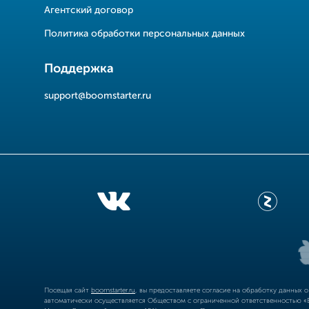
Агентский договор
Политика обработки персональных данных
Поддержка
support@boomstarter.ru
Посещая сайт
boomstarter.ru
, вы предоставляете согласие на обработку данных 
автоматически осуществляется Обществом с ограниченной ответственностью «Б