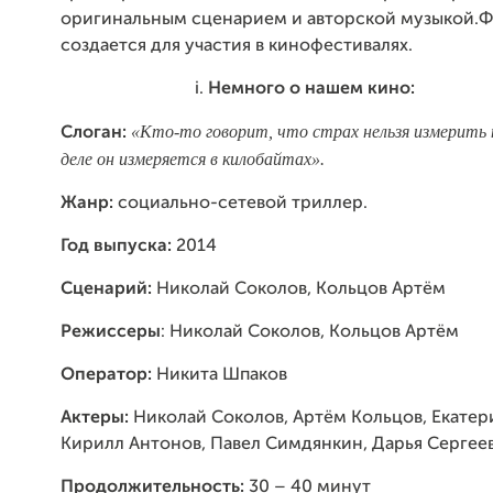
оригинальным сценарием и авторской музыкой.
создается для участия в кинофестивалях.
Немного о нашем кино:
«
Кто-то говорит, что страх нельзя измерить 
Слоган:
деле он измеряется в килобайтах».
Жанр:
социально-сетевой триллер.
Год выпуска:
2014
Сценарий:
Николай Соколов, Кольцов Артём
Режиссеры
: Николай Соколов, Кольцов Артём
Оператор:
Никита Шпаков
Актеры:
Николай Соколов, Артём Кольцов, Екатер
Кирилл Антонов, Павел Симдянкин, Дарья Сергее
Продолжительность:
30 – 40 минут