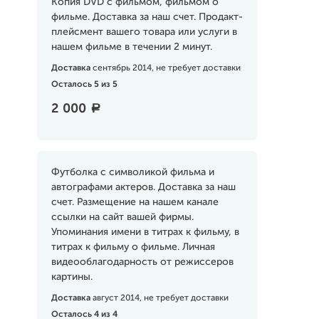
Копия DVD с фильмом, фильмом о
фильме. Доставка за наш счет. Продакт-
плейсмент вашего товара или услуги в
нашем фильме в течении 2 минут.
Доставка
сентябрь 2014, не требует доставки
Осталось 5 из 5
2 000
a
Футболка с символикой фильма и
автографами актеров. Доставка за наш
счет. Размещение на нашем канале
ссылки на сайт вашей фирмы.
Упоминания имени в титрах к фильму, в
титрах к фильму о фильме. Личная
видеооблагодарность от режиссеров
картины.
Доставка
август 2014, не требует доставки
Осталось 4 из 4