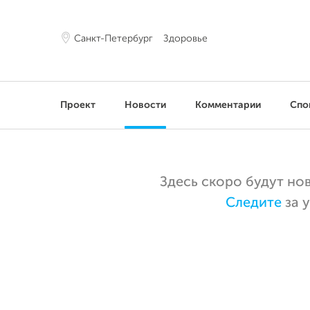
Санкт-Петербург
Здоровье
Проект
Новости
Комментарии
Спо
Здесь скоро будут но
Следите
за 