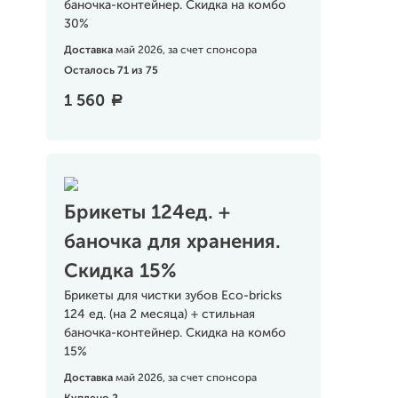
баночка-контейнер. Скидка на комбо
30%
Доставка
май 2026, за счет спонсора
Осталось 71 из 75
1 560
a
Брикеты 124ед. +
баночка для хранения.
Скидка 15%
Брикеты для чистки зубов Eco-bricks
124 ед. (на 2 месяца) + стильная
баночка-контейнер. Скидка на комбо
15%
Доставка
май 2026, за счет спонсора