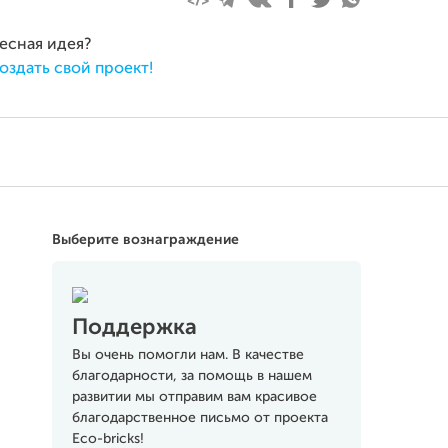
ресная идея?
оздать свой проект!
Выберите вознаграждение
Поддержка
Вы очень помогли нам. В качестве
благодарности, за помощь в нашем
развитии мы отправим вам красивое
благодарственное письмо от проекта
Eco-bricks!