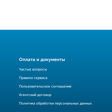
Оплата и документы
Частые вопросы
Правила сервиса
Пользовательское соглашение
Агентский договор
Политика обработки персональных данных