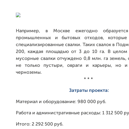
Например, в Москве ежегодно образуетс
промышленных и бытовых отходов, которые 
специализированные свалки. Таких свалок в Под
200, каждая площадью от 3 до 10 га. В целом
мусорные свалки отчуждено 0,8 млн. га земель,
не только пустыри, овраги и карьеры, но и
черноземы.
* * *
Затраты проекта:
Материал и оборудование: 980 000 руб.
Работа и административные расходы: 1 312 500 ру
Итого: 2 292 500 руб.