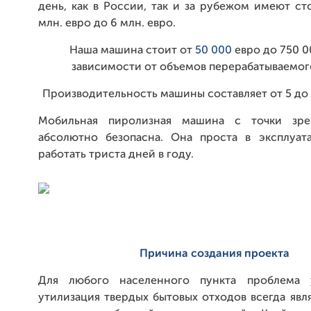
день, как в России, так и за рубежом имеют ст
млн. евро до 6 млн. евро.
Наша машина стоит от
50 000
евро до
750 0
зависимости от объемов перерабатываемог
Производительность машины составляет от 5 до 
Мобильная пиролизная машина с точки зре
абсолютно безопасна. Она проста в эксплуа
работать триста дней в году.
Причина создания проекта
Для любого населенного пункта проблема 
утилизация твердых бытовых отходов всегда явл