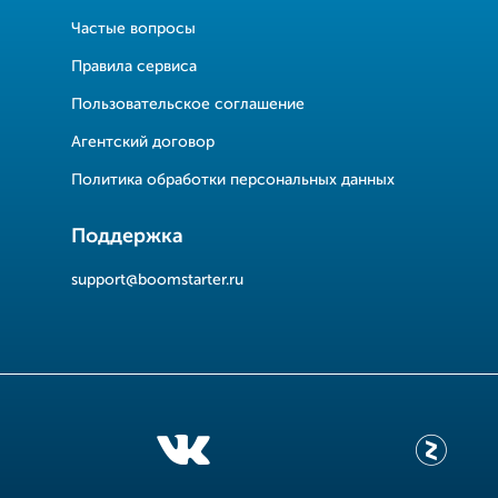
Частые вопросы
Правила сервиса
Пользовательское соглашение
Агентский договор
Политика обработки персональных данных
Поддержка
support@boomstarter.ru