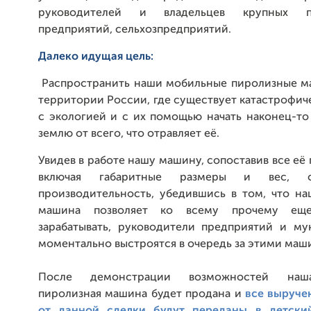
руководителей и владельцев крупных п
предприятий, сельхозпредприятий.
Далеко идущая цель:
Распространить наши мобильные пиролизные м
территории России, где существует катастрофич
с экологией и с их помощью начать наконец-то
землю от всего, что отравляет её.
Увидев в работе нашу машину, сопоставив все её
включая габаритные размеры и вес, 
производительность, убедившись в том, что на
машина позволяет ко всему прочему ещ
зарабатывать, руководители предприятий и му
моментально выстроятся в очередь за этими маш
После демонстрации возможностей наш
пиролизная машина будет продана и
все выруче