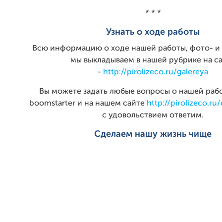
* * *
Узнать о ходе работы
Всю информацию о ходе нашей работы, фото- и
мы выкладываем в нашей рубрике на с
-
http://pirolizeco.ru/galereya
Вы можете задать любые вопросы о нашей рабо
boomstarter и на нашем сайте
http://pirolizeco.ru
с удовольствием ответим.
Сделаем нашу жизнь чище