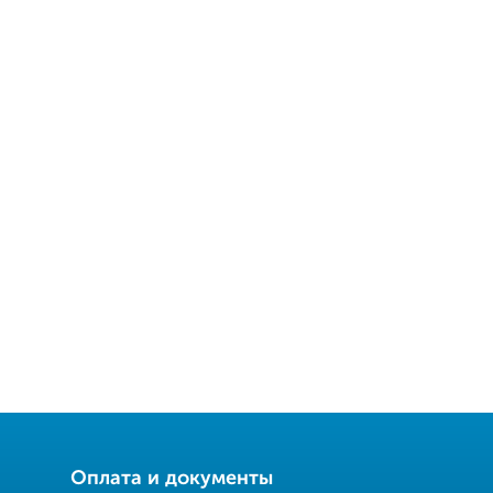
Оплата и документы