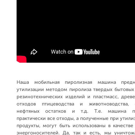
Наша мобильная пиролизная машина предн
утилизации методом пиролиза твердых бытовых 
резинотехнических изделий и пластмасс, древе
отходов птицеводства и животноводства, 
нефтяных остатков и т.д. Т.е. машина пе
практически все отходы, а полученные при утил
продукты, могут быть использованы в качестве
энергоносителей. Да, так и есть, мы уничто