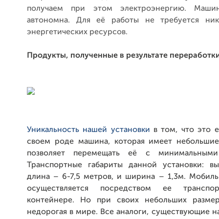
получаем при этом электроэнергию. Маши
автономна. Для её работы не требуется ник
энергетических ресурсов.
Продукты, полученные в результате переработки
Уникальность нашей установки
в том, что это 
своем роде машина, которая имеет небольшие
позволяет перемещать её с минимальными
Транспортные габариты данной установки: выс
длина – 6-7,5 метров, и ширина – 1,3м. Мобил
осуществляется посредством ее транспо
контейнере. Но при своих небольших размер
недорогая в мире. Все аналоги, существующие 