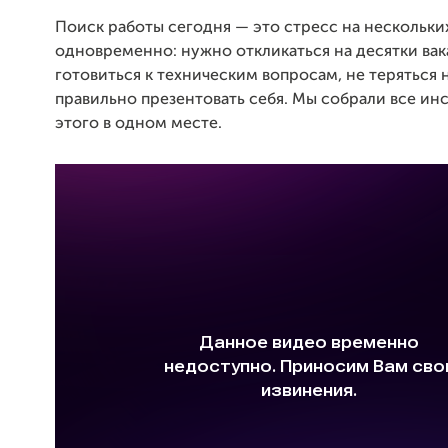
Поиск работы сегодня — это стресс на нескольки
одновременно: нужно откликаться на десятки вак
готовиться к техническим вопросам, не теряться 
правильно презентовать себя. Мы собрали все ин
этого в одном месте.