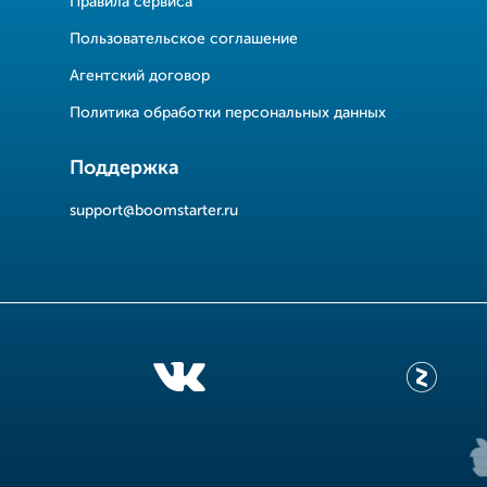
Правила сервиса
Пользовательское соглашение
Агентский договор
Политика обработки персональных данных
Поддержка
support@boomstarter.ru