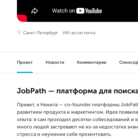
Санкт-Петербург
ИИ-ассистенты
Проект
Новости
Комментарии
Спонсо
JobPath — платформа для поиск
Привет, я Никита — co-founder платформы JobPat
развитием продукта и маркетингом. Идея появила
опыта: я сам проходил десятки собеседований и в
много людей застревают не из-за недостатка знани
стресса и неумения себя презентовать.