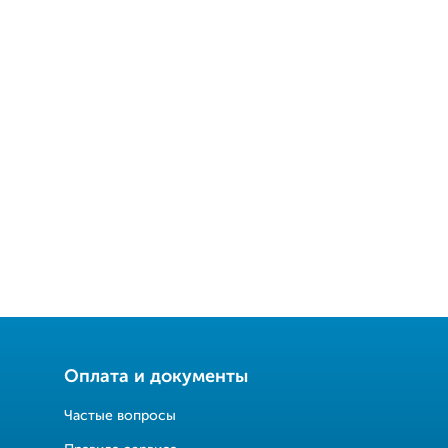
Оплата и документы
Частые вопросы