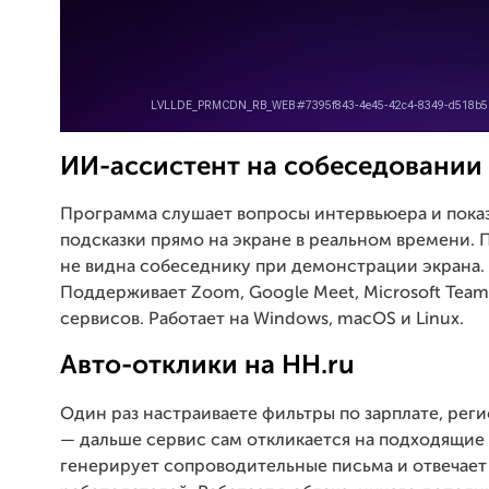
ИИ-ассистент на собеседовании
Программа слушает вопросы интервьюера и пока
подсказки прямо на экране в реальном времени. 
не видна собеседнику при демонстрации экрана.
Поддерживает Zoom, Google Meet, Microsoft Team
сервисов. Работает на Windows, macOS и Linux.
Авто-отклики на HH.ru
Один раз настраиваете фильтры по зарплате, рег
— дальше сервис сам откликается на подходящие 
генерирует сопроводительные письма и отвечает