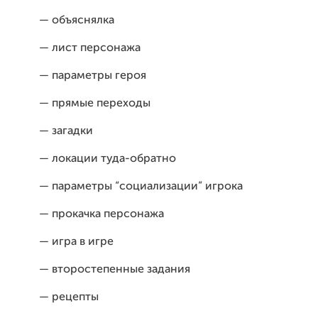
— объяснялка
— лист персонажа
— параметры героя
— прямые переходы
— загадки
— локации туда-обратно
— параметры “социализации” игрока
— прокачка персонажа
— игра в игре
— второстепенные задания
— рецепты