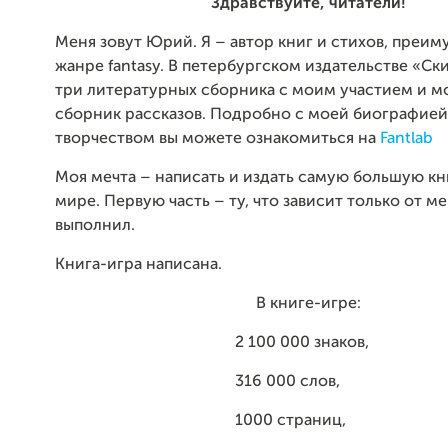
Здравствуйте, читатели!
Меня зовут Юрий. Я – автор книг и стихов, преи
жанре fantasy. В петербургском издательстве «Ск
три литературных сборника с моим участием и м
сборник рассказов. Подробно с моей биографией
творчеством вы можете ознакомиться на
Fantlab
Моя мечта – написать и издать самую большую кн
мире. Первую часть – ту, что зависит только от ме
выполнил.
Книга-игра написана.
В книге-игре:
2 100 000 знаков,
316 000 слов,
1000 страниц,