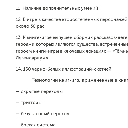
11. Наличие дополнительных умений
12. В игре в качестве второстепенных персонажей
около 30 рас
13. К книге-игре выпущен сборник рассказов-леге
героями которых являются существа, встреченны
героем книги-игры в ключевых локациях — «Тёмн
Легендариум»
14. 150 чёрно-белых иллюстраций-скетчей
Технологии книг-игр, применённые в книг
— скрытые переходы
— триггеры
— безусловный переход
— боевая система