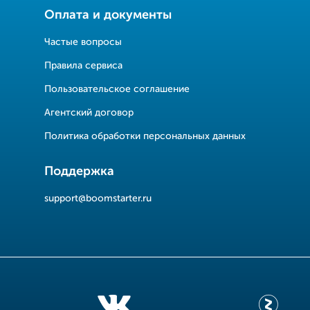
Оплата и документы
Частые вопросы
Правила сервиса
Пользовательское соглашение
Агентский договор
Политика обработки персональных данных
Поддержка
support@boomstarter.ru