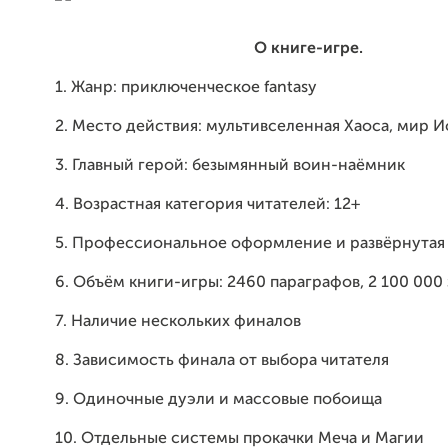
О книге-игре.
1. Жанр: приключенческое fantasy
2. Место действия: мультивселенная Хаоса, мир И
3. Главный герой: безымянный воин-наёмник
4. Возрастная категория читателей: 12+
5. Профессиональное оформление и развёрнутая 
6. Объём книги-игры: 2460 параграфов, 2 100 000
7. Наличие нескольких финалов
8. Зависимость финала от выбора читателя
9. Одиночные дуэли и массовые побоища
10. Отдельные системы прокачки Меча и Магии