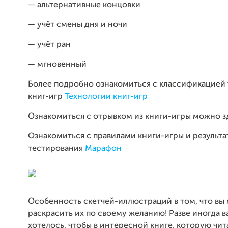
— альтернативные концовки
— учёт смены дня и ночи
— учёт ран
— мгновенный
Более подробно ознакомиться с классификацией
книг-игр
Технологии книг-игр
Ознакомиться с отрывком из книги-игры можно 
Ознакомиться с правилами книги-игры и результ
тестирования
Марафон
Особенность скетчей-иллюстраций в том, что вы
раскрасить их по своему желанию! Разве иногда в
хотелось, чтобы в интересной книге, которую чит