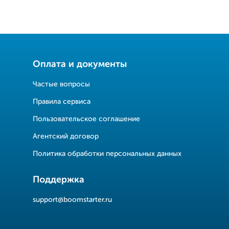
Оплата и документы
Частые вопросы
Правила сервиса
Пользовательское соглашение
Агентский договор
Политика обработки персональных данных
Поддержка
support@boomstarter.ru