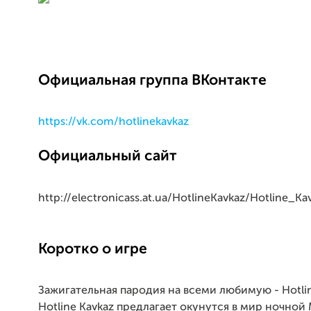
Официальная группа ВКонтакте
https://vk.com/hotlinekavkaz
Официальный сайт
http://electronicass.at.ua/HotlineKavkaz/Hotline_Ka
Коротко о игре
Зажигательная пародия на всеми любимую - Hotlin
Hotline Kavkaz предлагает окунутся в мир ночной