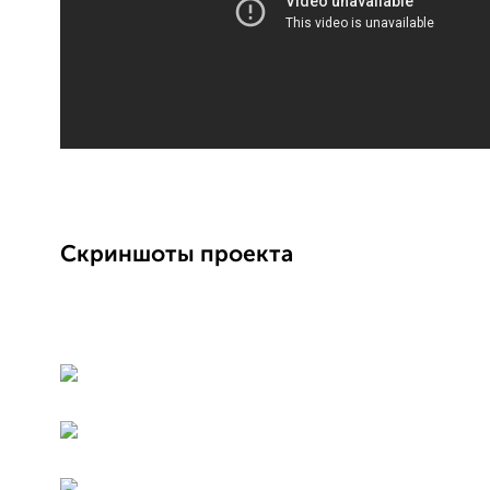
Cкриншоты проекта