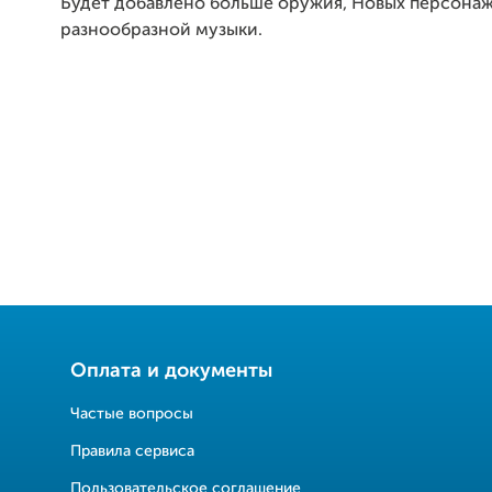
Будет добавлено больше оружия, Новых персона
разнообразной музыки.
Оплата и документы
Частые вопросы
Правила сервиса
Пользовательское соглашение