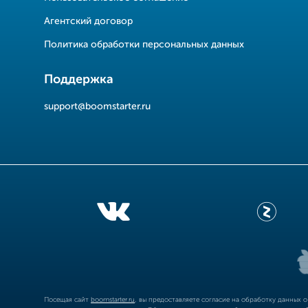
Агентский договор
Политика обработки персональных данных
Поддержка
support@boomstarter.ru
Посещая сайт
boomstarter.ru
, вы предоставляете согласие на обработку данных 