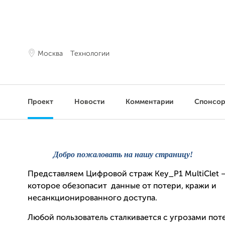
Москва
Технологии
Проект
Новости
Комментарии
Спонсо
Добро пожаловать на нашу страницу!
Представляем Цифровой страж Key_P1 MultiClet –
которое обезопасит данные от потери, кражи и
несанкционированного доступа.
Любой пользователь сталкивается с угрозами пот