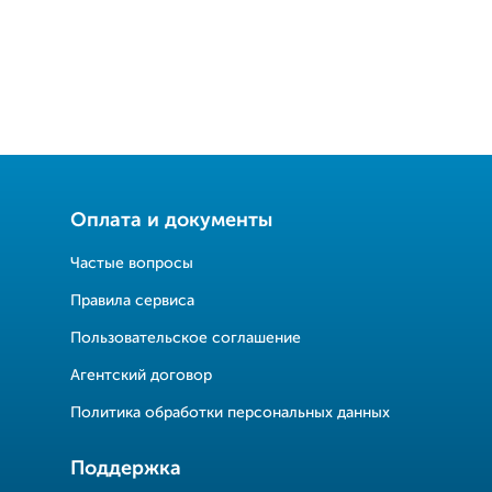
Оплата и документы
Частые вопросы
Правила сервиса
Пользовательское соглашение
Агентский договор
Политика обработки персональных данных
Поддержка