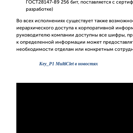
ГОСТ28147-89 256 бит, поставляется с серти
разработке)
Во всех исполнениях существует также возможно
иерархического доступа к корпоративной информ
руководителю компании доступны все шифры, пр
к определенной информации может предоставлят
необходимости отделам или конкретным сотруд
Key
_
P
1
MultiClet в новостях