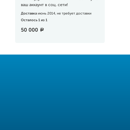
ваш аккаунт в соц. сети!
Доставка
июнь 2014, не требует доставки
Осталось 1 из 1
50 000
a