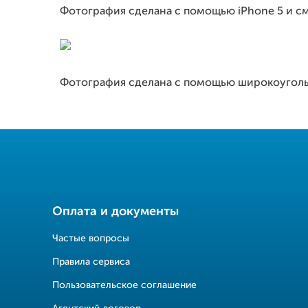
Фотография сделана с помощью iPhone 5 и с
Фотография сделана с помощью широкоуголь
Оплата и документы
Частые вопросы
Правила сервиса
Пользовательское соглашение