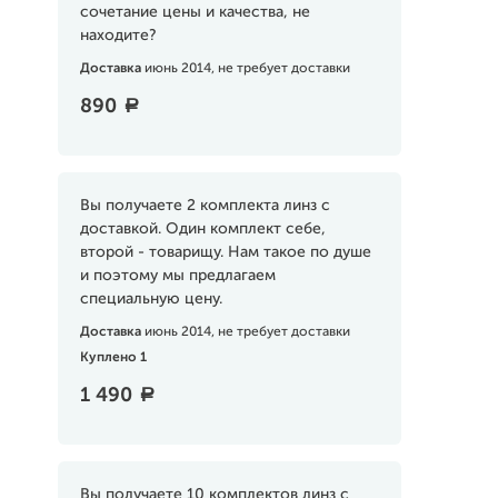
сочетание цены и качества, не
находите?
Доставка
июнь 2014, не требует доставки
890
a
Вы получаете 2 комплекта линз с
доставкой. Один комплект себе,
второй - товарищу. Нам такое по душе
и поэтому мы предлагаем
специальную цену.
Доставка
июнь 2014, не требует доставки
Куплено 1
1 490
a
Вы получаете 10 комплектов линз с