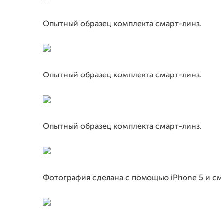
Опытный образец комплекта смарт-линз.
Опытный образец комплекта смарт-линз.
Опытный образец комплекта смарт-линз.
Фотография сделана с помощью iPhone 5 и см