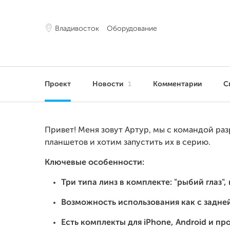
Владивосток
Оборудование
Проект
Новости
1
Комментарии
С
Привет! Меня зовут Артур, мы с командой ра
планшетов и хотим запустить их в серию.
Ключевые особенности:
Три типа линз в комплекте: "рыбий глаз"
Возможность использования как с задней
Есть комплекты для iPhone, Android и пр