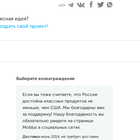
ресная идея?
оздать свой проект!
Выберите вознаграждение
Если вы тоже считаете, что Россия
достойна классных продуктов не
меньше, чем США. Мы благодарны вам
за поддержку! Нашу благодарность вы
обязательно увидите на странице
Mobius в социальных сетях.
Доставка
июнь 2014, не требует доставки