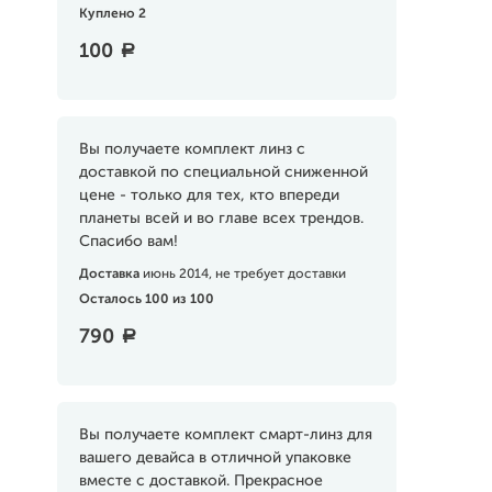
Куплено 2
100
a
Вы получаете комплект линз с
доставкой по специальной сниженной
цене - только для тех, кто впереди
планеты всей и во главе всех трендов.
Спасибо вам!
Доставка
июнь 2014, не требует доставки
Осталось 100 из 100
790
a
Вы получаете комплект смарт-линз для
вашего девайса в отличной упаковке
вместе с доставкой. Прекрасное