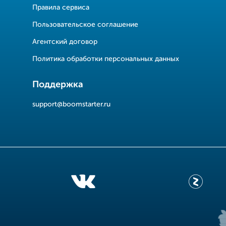
Правила сервиса
Пользовательское соглашение
Агентский договор
Политика обработки персональных данных
Поддержка
support@boomstarter.ru