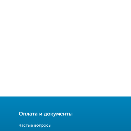
Оплата и документы
Частые вопросы