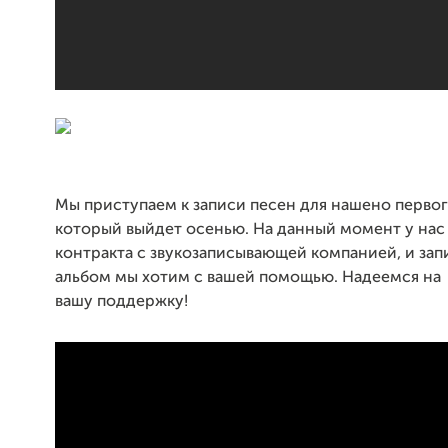
Мы приступаем к записи песен для нашено перво
который выйдет осенью
. На данный момент у нас
контракта с звукозаписывающей компанией, и зап
альбом мы хотим с вашей помощью. Надеемся на
вашу
поддержку!