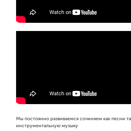
Мы постоянно развиваемся сочиняем как песни та
инструментальную музыку