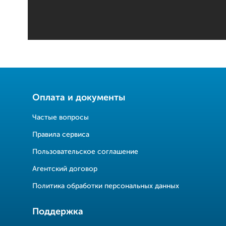
Оплата и документы
Частые вопросы
Правила сервиса
Пользовательское соглашение
Агентский договор
Политика обработки персональных данных
Поддержка