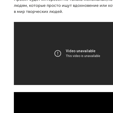
людям, которые просто ищут вдохновение или хо
в мир творческих людей.