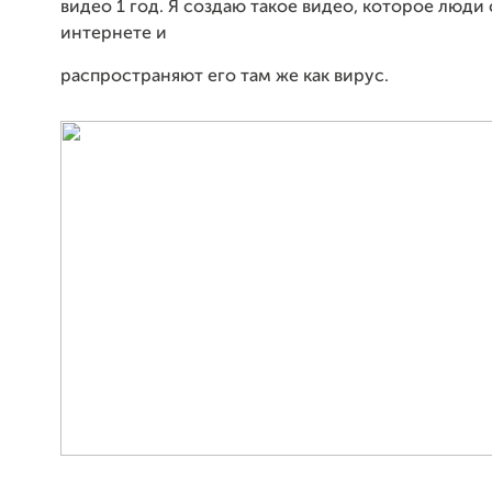
видео 1 год. Я создаю такое видео, которое люди
интернете и
распространяют его там же как вирус.