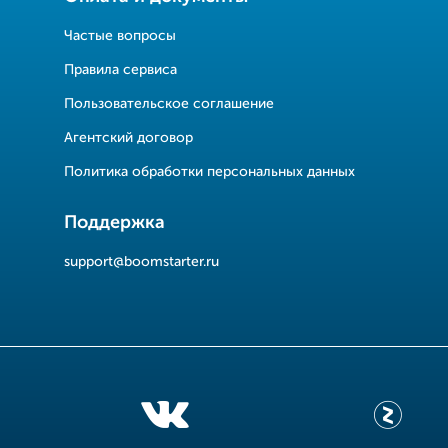
Частые вопросы
Правила сервиса
Пользовательское соглашение
Агентский договор
Политика обработки персональных данных
Поддержка
support@boomstarter.ru