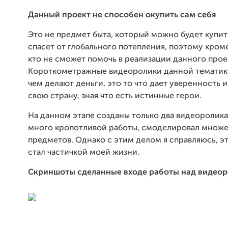
Данный проект не способен окупить сам себя
Это не предмет быта, который можно будет купит 
спасет от глобального потепления, поэтому кром
кто не сможет помочь в реализации данного прое
Короткометражные видеоролики данной тематики 
чем делают деньги, это то что дает уверенность и
свою страну, зная что есть истинные герои.
На данном этапе созданы только два видеоролика
много кропотливой работы, смоделировал множ
предметов. Однако с этим делом я справляюсь, э
стал частичкой моей жизни.
Скриншоты сделанные входе работы над видео