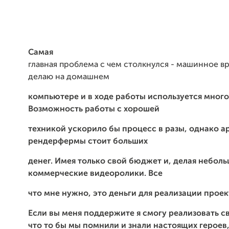
Самая
главная проблема с чем столкнулся - машинное в
делаю на домашнем
компьютере и в ходе работы используется мног
Возможность работы с хорошей
техникой ускорило бы процесс в разы, однако а
рендерфермы стоит больших
денег. Имея только свой бюджет и, делая небол
коммерческие видеоролики. Все
что мне нужно, это деньги для реализации проек
Если вы меня поддержите я смогу реализовать с
что то бы мы помнили и знали настоящих героев,