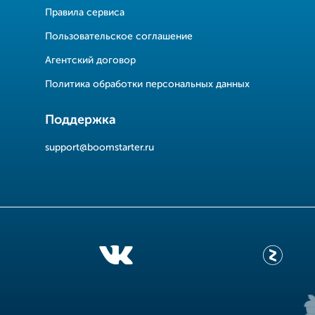
Правила сервиса
Пользовательское соглашение
Агентский договор
Политика обработки персональных данных
Поддержка
support@boomstarter.ru