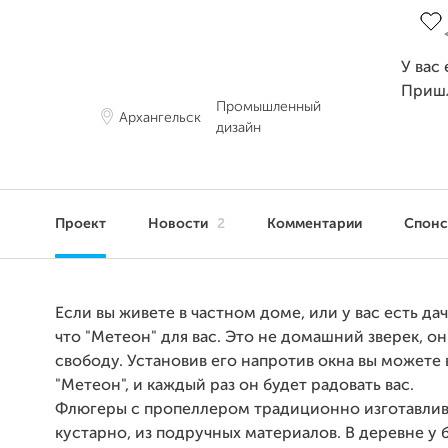
У вас
Приш
Промышленный
Архангельск
дизайн
Проект
Новости
2
Комментарии
Спон
Если вы живете в частном доме, или у вас есть дач
что "Метеон" для вас. Это не домашний зверек, он
свободу. Установив его напротив окна вы можете 
"Метеон", и каждый раз он будет радовать вас.
Флюгеры с пропеллером традиционно изготавли
кустарно, из подручных материалов. В деревне у 