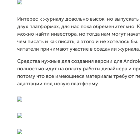
Интерес к журналу довольно высок, но выпускать
двух платформах, для нас пока обременительно. 
можно найти инвестора, но тогда нам могут начат
чем писать и как писать, а этого и не хотелось бы.
читатели принимают участие в создании журнала.
Средства нужные для создания версии для Androi
полностью идут на оплату работы дизайнера и п
потому что все имеющиеся материалы требуют п
адаптации под новую платформу.