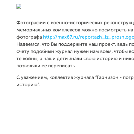
Фотографии с военно-исторических реконструкци
мемориальных комплексов можно посмотреть на 
фотографа
http://max67.ru/reportazh_iz_proshlog
Надеемся, что Вы поддержите наш проект, ведь 
счету подобный журнал нужен нам всем, чтобы в
те войны, а наши дети знали свою историю и нико
позволяли ее переписать.
С уважением, коллектив журнала “Гарнизон - погр
историю”.