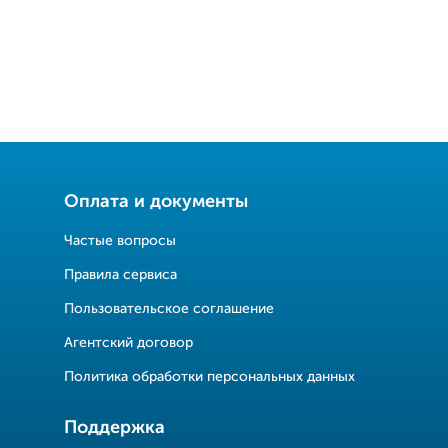
Оплата и документы
Частые вопросы
Правила сервиса
Пользовательское соглашение
Агентский договор
Политика обработки персональных данных
Поддержка