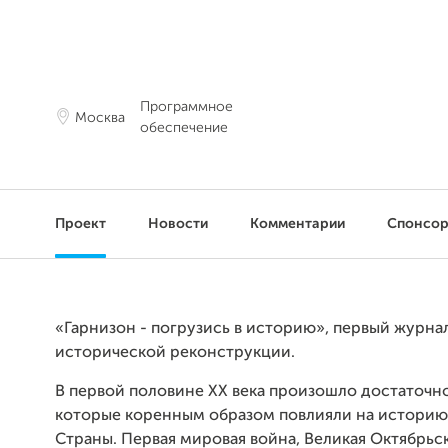
Программное
Москва
обеспечение
Проект
Новости
Комментарии
Спонсо
«Гарнизон - погрузись в историю», первый журна
исторической реконструкции.
В первой половине ХХ века произошло достаточн
которые коренным образом повлияли на истори
Страны. Первая мировая война, Великая Октябрьс