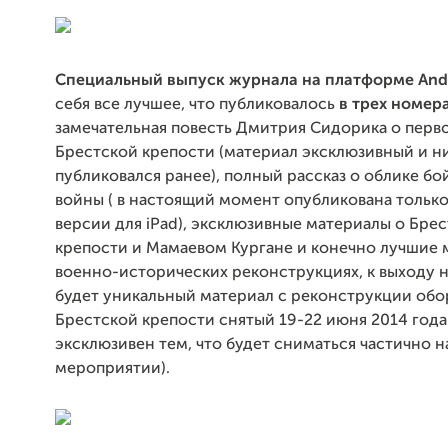
Специальный выпуск журнала на платформе And
себя все лучшее, что публиковалось
в трех номер
замечательная повесть Дмитрия Сидорика о перв
Брестской крепости (материал эксклюзивный и н
публиковался ранее), полный рассказ о облике бо
войны ( в настоящий момент опубликована только 
версии для iPad), эксклюзивные материалы о Бре
крепости и Мамаевом Кургане и конечно лучшие 
военно-исторических реконструкциях, к выходу 
будет уникальный материал с реконструкции об
Брестской крепости снятый 19-22 июня 2014 года
эксклюзивен тем, что будет сниматься частично н
мероприятии).