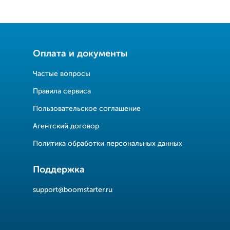
Оплата и документы
Частые вопросы
Правила сервиса
Пользовательское соглашение
Агентский договор
Политика обработки персональных данных
Поддержка
support@boomstarter.ru