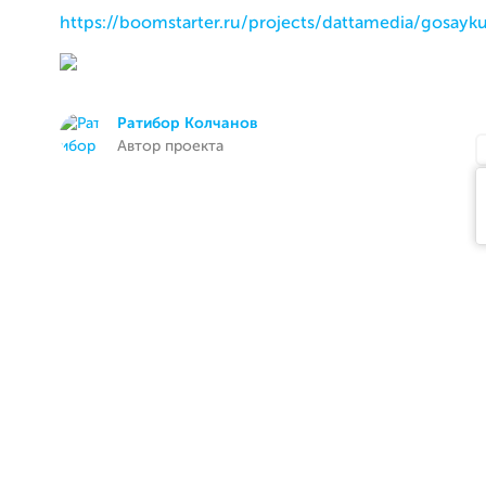
https://boomstarter.ru/projects/dattamedia/gosayku.
Ратибор Колчанов
Автор проекта