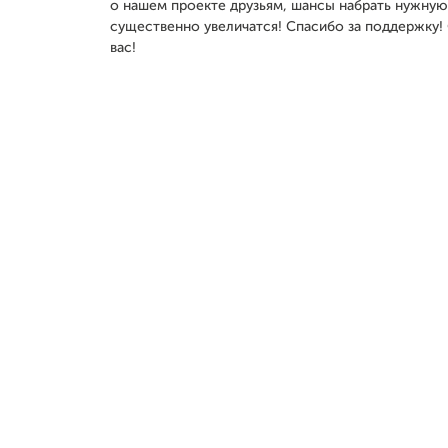
о нашем проекте друзьям, шансы набрать нужну
существенно увеличатся! Спасибо за поддержку
вас!