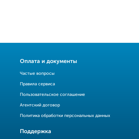
Оплата и документы
Частые вопросы
Правила сервиса
Пользовательское соглашение
Агентский договор
Политика обработки персональных данных
Поддержка