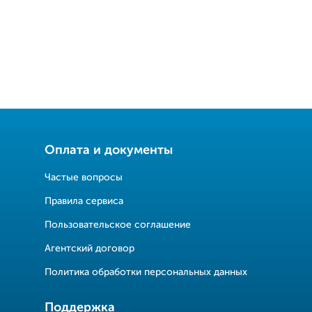
Оплата и документы
Частые вопросы
Правила сервиса
Пользовательское соглашение
Агентский договор
Политика обработки персональных данных
Поддержка