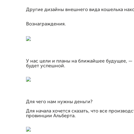
Другие дизайны внешнего вида кошелька нахо
Вознаграждения.
У нас цели и планы на ближайшее будущее, — 
будет успешной.
Для чего нам нужны деньги?
Для начала хочется сказать, что все производ
провинции Альберта.