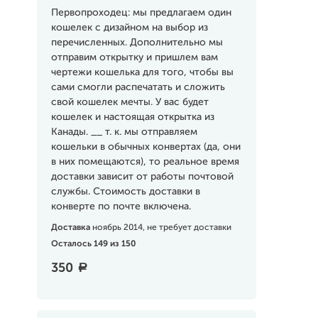
Первопроходец: мы предлагаем один
кошелек с дизайном на выбор из
перечисленных. Дополнительно мы
отправим открытку и пришлем вам
чертежи кошелька для того, чтобы вы
сами смогли распечатать и сложить
свой кошелек мечты. У вас будет
кошелек и настоящая открытка из
Канады. __ т. к. мы отправляем
кошельки в обычных конвертах (да, они
в них помещаются), то реальное время
доставки зависит от работы почтовой
службы. Стоимость доставки в
конверте по почте включена.
Доставка
ноябрь 2014, не требует доставки
Осталось 149 из 150
350
a