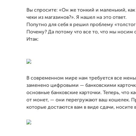
Вы спросите: «Он же тонкий и маленький, как 
чеки из магазинов?». Я нашел на это ответ.
Попутно для себя я решил проблему «толстог
Почему? Да потому что все то, что мы носим 
Итак:
В современном мире нам требуется все меньш
заменено цифровыми — банковскими карточка
основные банковские карточки. Теперь, что ка
от монет, — они перегружают ваш кошелек. П
которые достаются вам в виде сдачи, носите 