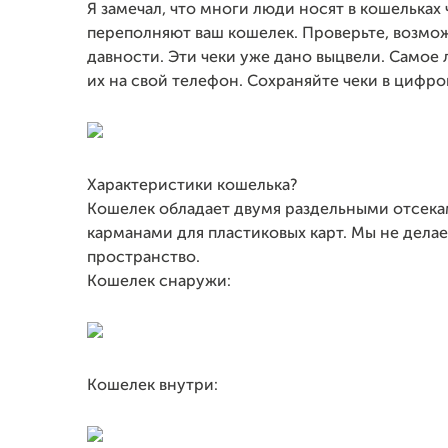
Я замечал, что многи люди носят в кошельках 
переполняют ваш кошелек. Проверьте, возмож
давности. Эти чеки уже дано выцвели. Самое
их на свой телефон. Сохраняйте чеки в цифро
Характеристики кошелька?
Кошелек обладает двумя раздельными отсека
карманами для пластиковых карт. Мы не делае
пространство.
Кошелек снаружи:
Кошелек внутри: