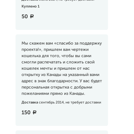
Куплено 1
50
a
Мы скажем вам «спасибо за поддержку
проекта!», пришлем вам чертежи
кошелька для того, чтобы вы сами
смогли распечатать и сложить свой
кошелек мечты и пришлем от нас
открытку из Канады на указанный вами
адрес в знак благодарности. У вас будет
персональная открытка с добрыми
пожеланиями прямо из Канады.
Доставка
сентябрь 2014, не требует доставки
150
a