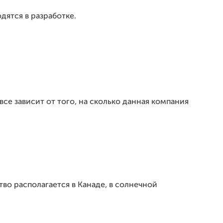
дятся в разработке.
все зависит от того, на сколько данная компания
ство располагается в Канаде, в солнечной