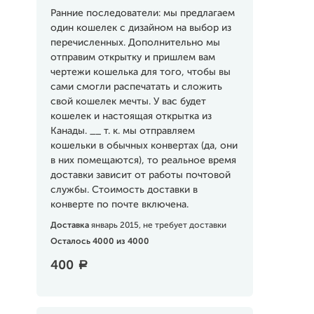
Ранние последователи: мы предлагаем
один кошелек с дизайном на выбор из
перечисленных. Дополнительно мы
отправим открытку и пришлем вам
чертежи кошелька для того, чтобы вы
сами смогли распечатать и сложить
свой кошелек мечты. У вас будет
кошелек и настоящая открытка из
Канады. __ т. к. мы отправляем
кошельки в обычных конвертах (да, они
в них помещаются), то реальное время
доставки зависит от работы почтовой
службы. Стоимость доставки в
конверте по почте включена.
Доставка
январь 2015, не требует доставки
Осталось 4000 из 4000
400
a