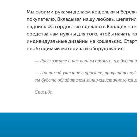
Мы своими руками делаем кошельки и бережн
покупателю. Вкладывая нашу любовь, щепети
надпись «С гордостью сделано в Канаде» на
средства нам нужны для того, чтобы начать п
индивидуальные дизайны на кошельках. Старт
необходимый материал и оборудование.
— Расскажите о нас вашим друзьям, им будет 
— Принимай участие в проекте, профинансируй
вы будете обладателем минималистичного коше
Спасибо.