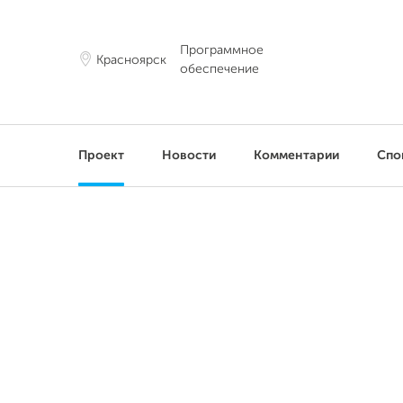
Программное
Красноярск
обеспечение
Проект
Новости
Комментарии
Спо