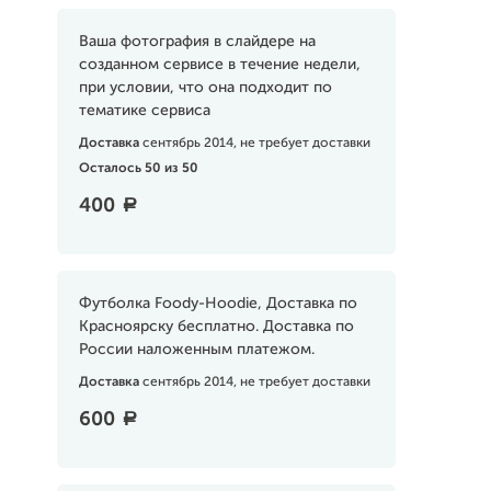
Ваша фотография в слайдере на
созданном сервисе в течение недели,
при условии, что она подходит по
тематике сервиса
Доставка
сентябрь 2014, не требует доставки
Осталось 50 из 50
400
a
Футболка Foody-Hoodie, Доставка по
Красноярску бесплатно. Доставка по
России наложенным платежом.
Доставка
сентябрь 2014, не требует доставки
600
a