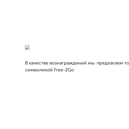
В качестве вознаграждений мы предлагаем т
символикой Free-2Go