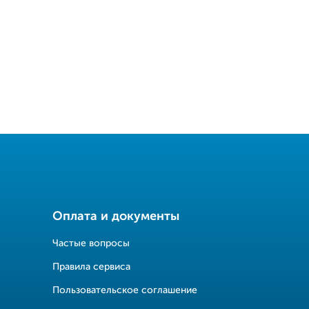
Оплата и документы
Частые вопросы
Правила сервиса
Пользовательское соглашение