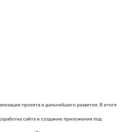
ализации проекта и дальнейшего развития. В итоге
Доработка сайта и создание приложения под