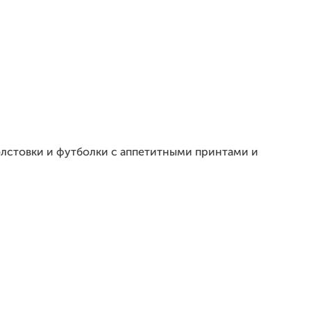
олстовки и футболки с аппетитными принтами и