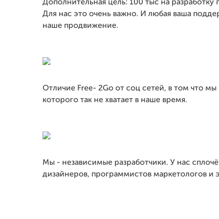
Дополнительная цель: 100 тыс на разработку
Для нас это очень важно. И любая ваша подде
наше продвижение.
Отличие Free- 2Go от соц сетей, в том что 
которого так не хватает в наше время.
Мы - независимые разработчики. У нас сплоч
дизайнеров, программистов маркетологов и 