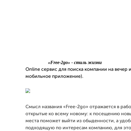
«Free-2go» - стиль жизни
Оnline сервис для поиска компании на вечер 
мобильное приложение).
Смысл названия «Free-2go» отражается в раб
открытые ко всему новому: к посещению нов
места поможет выйти из обыденности, а удоб
подходящую по интересам компанию, для это