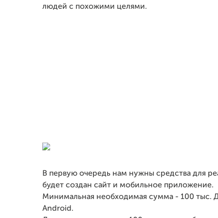
людей с похожими целями.
В первую очередь нам нужны средства для ре
будет создан сайт и мобильное приложение.
Минимальная необходимая сумма - 100 тыс. 
Android.