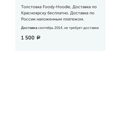
Толстовка Foody-Hoodie, Доставка по
Красноярску бесплатно. Доставка по
России наложенным платежом.
Доставка
сентябрь 2014, не требует доставки
1 500
a