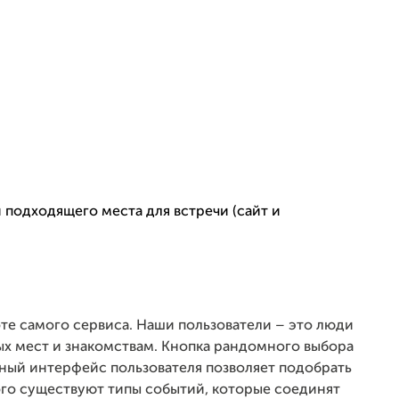
и подходящего места для встречи (сайт и
оте самого сервиса. Наши пользователи – это люди
ых мест и знакомствам. Кнопка рандомного выбора
ный интерфейс пользователя позволяет подобрать
го существуют типы событий, которые соединят