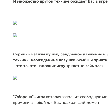
И множество другой технике ожидает Вас в игре
Серийные залпы пушек, рандомное движение и 
техники, неожиданные ловушки бомбы и прият
- это то, что наполнит игру яркостью геймплея!
-
"Оборона"
игра которая заполнит свободную ми
времени в любой для Вас подходящий момент.