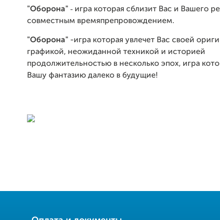
-
"Оборона"
игра которая сблизит Вас и Вашего р
совместным времяпрепровождением.
"Оборона"
-игра которая увлечет Вас своей ориг
графикой, неожиданной техникой и историей
продолжительностью в несколько эпох, игра кото
Вашу фантазию далеко в будущие!