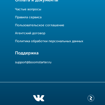
Оплата и документы
Частые вопросы
Правила сервиса
Пользовательское соглашение
Агентский договор
Политика обработки персональных данных
Поддержка
support@boomstarter.ru