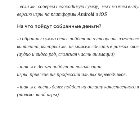
- если мы соберем необходимую сумму, мы сможем вып
версию игры на платформы
Android
и
iOS
На что пойдут собранные деньги?
- собранная сумма денег пойдет на аутсорсинг изготовл
контента, который мы не можем сделать в рамках свое
(аудио и видео ряд, сложная часть анимации)
- так же деньги пойдут на локализации
игры, привлечение профессиональных переводчиков.
- так же часть денег пойдет на оплату качественного 
(только этой игры).