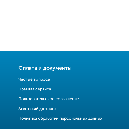
Оплата и документы
Частые вопросы
Правила сервиса
Пользовательское соглашение
Агентский договор
Политика обработки персональных данных