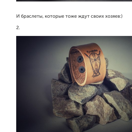
И браслеты, которые тоже ждут своих хозяев:)
2.