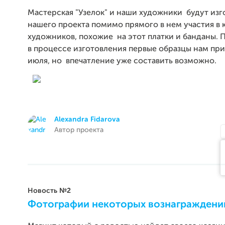
Мастерская "Узелок" и наши художники будут изг
нашего проекта помимо прямого в нем участия в 
художников, похожие на этот платки и банданы.
в процессе изготовления первые образцы нам при
июля, но впечатление уже составить возможно.
Alexandra Fidarova
Автор проекта
Новость №2
Фотографии некоторых вознаграждений